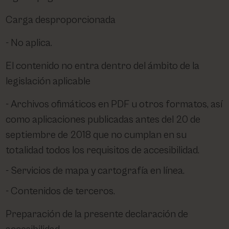
Carga desproporcionada
No aplica.
El contenido no entra dentro del ámbito de la
legislación aplicable
Archivos ofimáticos en PDF u otros formatos, así
como aplicaciones publicadas antes del 20 de
septiembre de 2018 que no cumplan en su
totalidad todos los requisitos de accesibilidad.
Servicios de mapa y cartografía en línea.
Contenidos de terceros.
Preparación de la presente declaración de