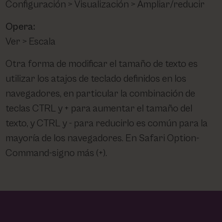
Configuración > Visualización > Ampliar/reducir
Opera:
Ver > Escala
Otra forma de modificar el tamaño de texto es
utilizar los atajos de teclado definidos en los
navegadores, en particular la combinación de
teclas CTRL y + para aumentar el tamaño del
texto, y CTRL y - para reducirlo es común para la
mayoría de los navegadores. En Safari Option-
Command-signo más (+).