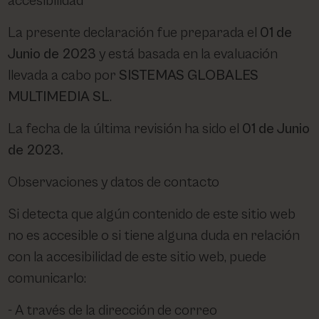
accesibilidad
La presente declaración fue preparada el
01 de
Junio de 2023
y está basada en la evaluación
llevada a cabo por
SISTEMAS GLOBALES
MULTIMEDIA SL
.
La fecha de la última revisión ha sido el
01
de Junio
de 2023.
Observaciones y datos de contacto
Si detecta que algún contenido de este sitio web
no es accesible o si tiene alguna duda en relación
con la accesibilidad de este sitio web, puede
comunicarlo:
A través de la dirección de correo