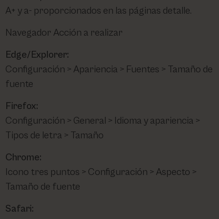
A+ y a- proporcionados en las páginas detalle.
Navegador Acción a realizar
Edge/Explorer:
Configuración > Apariencia > Fuentes > Tamaño de
fuente
Firefox:
Configuración > General > Idioma y apariencia >
Tipos de letra > Tamaño
Chrome:
Icono tres puntos > Configuración > Aspecto >
Tamaño de fuente
Safari: