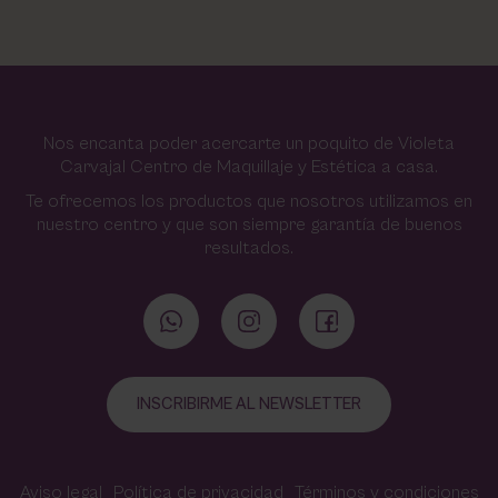
Nos encanta poder acercarte un poquito de Violeta
Carvajal Centro de Maquillaje y Estética a casa.
Te ofrecemos los productos que nosotros utilizamos en
nuestro centro y que son siempre garantía de buenos
resultados.
INSCRIBIRME AL NEWSLETTER
Aviso legal
Política de privacidad
Términos y condiciones