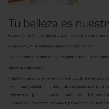
Tu belleza es nues
Hace más de 15 años decidí lanzarme al barro y emprender 
A día de hoy “ Tu belleza es nuestro compromiso”
“No nos conformamos con verte guapa, lo que queremos e
Querrás saber que…
Nuestros años de experiencia y cientos de clientes nos av
Mimamos y cuidamos cada detalle en nuestros tratamien
Nuestro equipo humano trata a cada cliente de forma únic
Estamos en constante formación para ofreceros siempre 