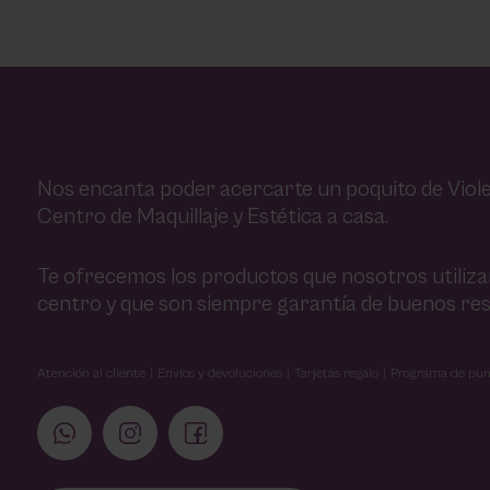
Nos encanta poder acercarte un poquito de Viole
Centro de Maquillaje y Estética a casa.
Te ofrecemos los productos que nosotros utiliz
centro y que son siempre garantía de buenos res
Atención al cliente
Envíos y devoluciones
Tarjetas regalo
Programa de pun