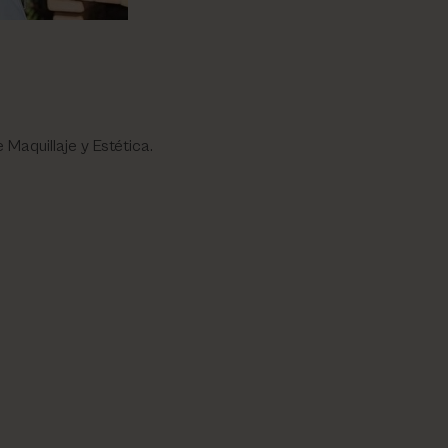
Maquillaje y Estética.