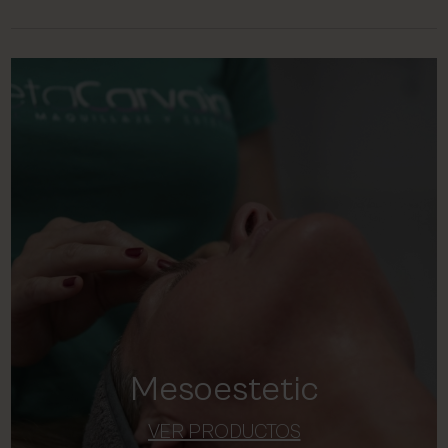
Mesoestetic
VER PRODUCTOS