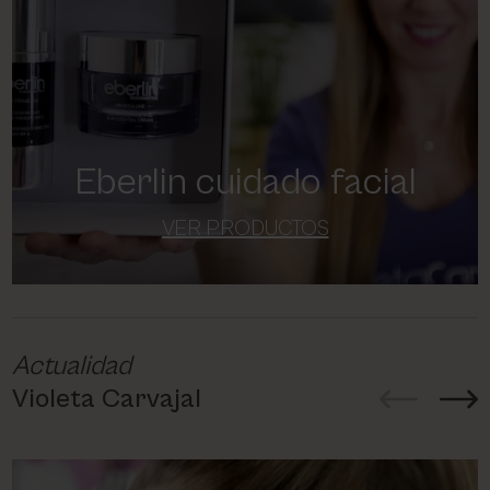
Eberlin cuidado facial
VER PRODUCTOS
Actualidad
Violeta Carvajal