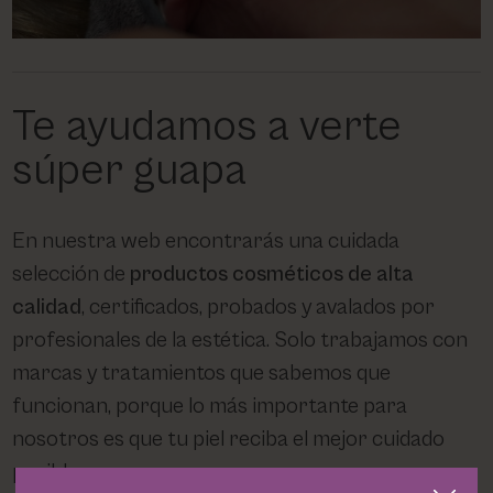
Te ayudamos a verte
súper guapa
En nuestra web encontrarás una cuidada
selección de
productos cosméticos de alta
calidad
, certificados, probados y avalados por
profesionales de la estética. Solo trabajamos con
marcas y tratamientos que sabemos que
funcionan, porque lo más importante para
nosotros es que tu piel reciba el mejor cuidado
posible.