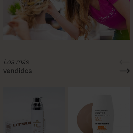
Los más
vendidos