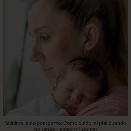
Skinimalismo postparto: Cómo cuido mi piel cuando
no tengo tiempo (ni ganas)