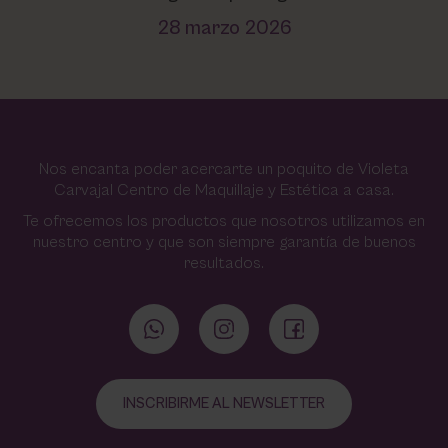
28 marzo 2026
Nos encanta poder acercarte un poquito de Violeta
Carvajal Centro de Maquillaje y Estética a casa.
Te ofrecemos los productos que nosotros utilizamos en
nuestro centro y que son siempre garantía de buenos
resultados.
INSCRIBIRME AL NEWSLETTER