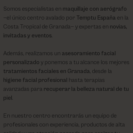
Somos especialistas en
maquillaje con aerógrafo
—el único centro avalado por
Temptu España
en la
Costa Tropical de Granada— y expertas en
novias,
invitadas y eventos
.
Además, realizamos un
asesoramiento facial
personalizado
y ponemos a tu alcance los mejores
tratamientos faciales en Granada
, desde la
higiene facial profesional
hasta terapias
avanzadas para
recuperar la belleza natural de tu
piel
.
En nuestro centro encontrarás un equipo de
profesionales con experiencia, productos de alta