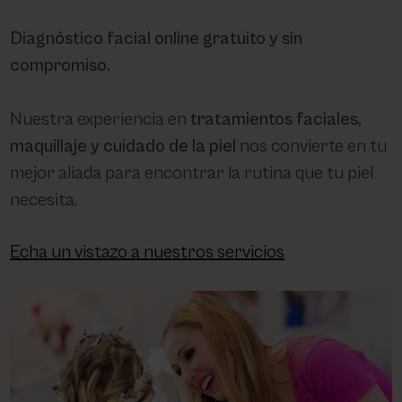
Diagnóstico facial online gratuito y sin
compromiso.
Nuestra experiencia en
tratamientos faciales,
maquillaje y cuidado de la piel
nos convierte en tu
mejor aliada para encontrar la rutina que tu piel
necesita.
Echa un vistazo a nuestros servicios