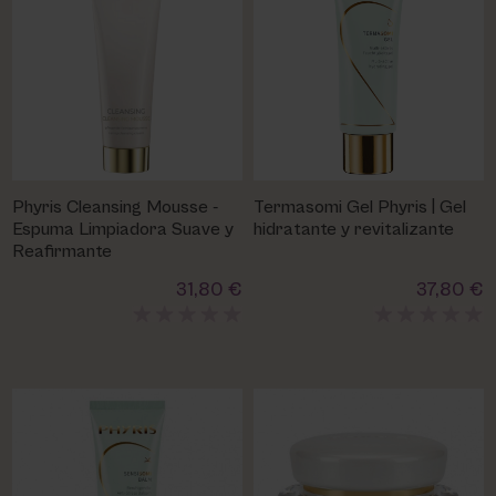
Phyris Cleansing Mousse -
Termasomi Gel Phyris | Gel
Espuma Limpiadora Suave y
hidratante y revitalizante
Reafirmante
31,80 €
37,80 €