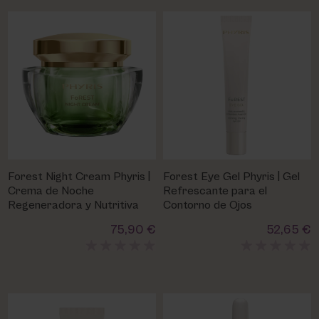
Forest Night Cream Phyris |
Forest Eye Gel Phyris | Gel
Crema de Noche
Refrescante para el
Regeneradora y Nutritiva
Contorno de Ojos
75,90 €
52,65 €