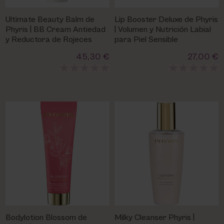
Ultimate Beauty Balm de
Lip Booster Deluxe de Phyris
Phyris | BB Cream Antiedad
| Volumen y Nutrición Labial
y Reductora de Rojeces
para Piel Sensible
45,30 €
27,00 €
Bodylotion Blossom de
Milky Cleanser Phyris |