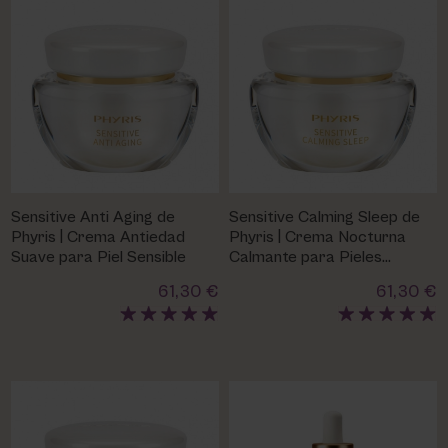
Sensitive Anti Aging de
Sensitive Calming Sleep de
Phyris | Crema Antiedad
Phyris | Crema Nocturna
Suave para Piel Sensible
Calmante para Pieles
Sensibles
61,30 €
61,30 €