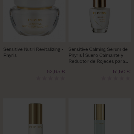
Sensitive Nutri Revitalizing -
Sensitive Calming Serum de
Phyris
Phyris | Suero Calmante y
Reductor de Rojeces para
Piel Sensible
62,65 €
51,50 €