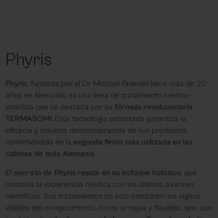
Phyris
Phyris
, fundada por el Dr. Michael Grandel hace más de 20
años en Alemania, es una línea de tratamiento médico-
estético que se destaca por su
fórmula revolucionaria
TERMASOMI
. Esta tecnología patentada garantiza la
eficacia y máxima dermotolerancia de sus productos,
convirtiéndola en la
segunda firma más utilizada en las
cabinas de toda Alemania
.
El secreto de Phyris reside en su enfoque holístico
, que
combina la experiencia médica con los últimos avances
científicos. Sus tratamientos no solo combaten los signos
visibles del envejecimiento, como arrugas y flacidez, sino que