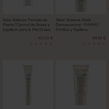
Sebo Balance Formula de
Silver Balance Mask
Phyris | Control de Grasa y
Dermacontrol - PHYRIS |
Equilibrio para la Piel Grasa
Purifica y Equilibra
40,10 €
36,10 €