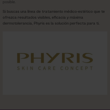
posible.
Si buscas una línea de tratamiento médico-estético que te
ofrezca resultados visibles, eficacia y máxima
dermotolerancia, Phyris es la solución perfecta para ti.