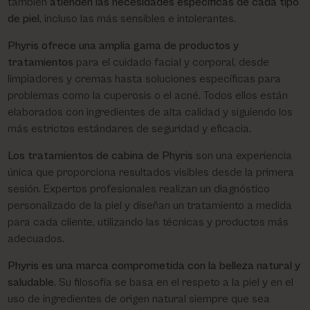
también
atienden las necesidades específicas de cada tipo
de piel
, incluso las más sensibles e intolerantes.
Phyris ofrece una amplia gama de productos y
tratamientos
para el cuidado facial y corporal, desde
limpiadores y cremas hasta soluciones específicas para
problemas como la cuperosis o el acné. Todos ellos están
elaborados con ingredientes de alta calidad y siguiendo los
más estrictos estándares de seguridad y eficacia.
Los tratamientos de cabina de Phyris
son una experiencia
única que proporciona resultados visibles desde la primera
sesión. Expertos profesionales realizan un diagnóstico
personalizado de la piel y diseñan un tratamiento a medida
para cada cliente, utilizando las técnicas y productos más
adecuados.
Phyris es una marca comprometida con la belleza natural y
saludable
. Su filosofía se basa en el respeto a la piel y en el
uso de ingredientes de origen natural siempre que sea