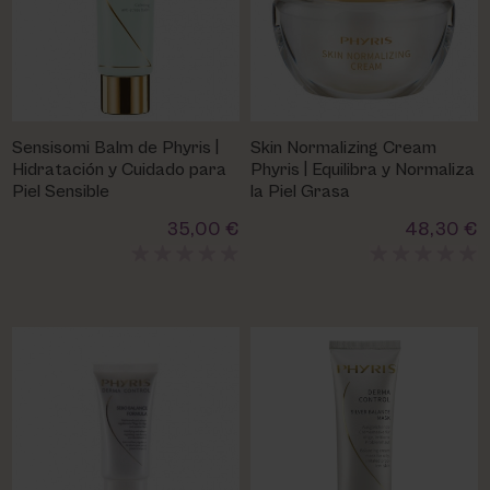
Sensisomi Balm de Phyris |
Skin Normalizing Cream
Hidratación y Cuidado para
Phyris | Equilibra y Normaliza
Piel Sensible
la Piel Grasa
35,00 €
48,30 €