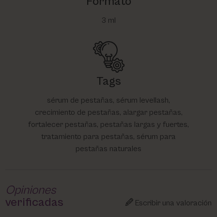
Formato
3 ml
Tags
sérum de pestañas, sérum levellash,
crecimiento de pestañas, alargar pestañas,
fortalecer pestañas, pestañas largas y fuertes,
tratamiento para pestañas, sérum para
pestañas naturales
Opiniones
verificadas
Escribir una valoración