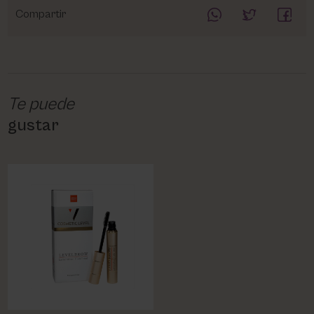
Compartir
Te puede
gustar