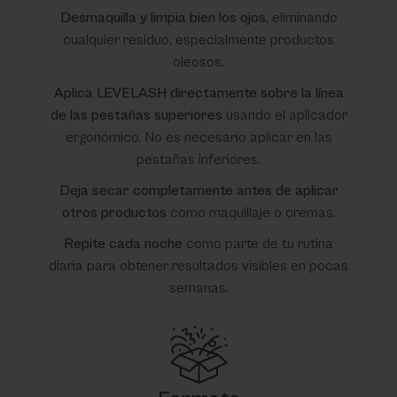
Desmaquilla y limpia bien los ojos
, eliminando
cualquier residuo, especialmente productos
oleosos.
Aplica LEVELASH directamente sobre la línea
de las pestañas superiores
usando el aplicador
ergonómico. No es necesario aplicar en las
pestañas inferiores.
Deja secar completamente antes de aplicar
otros productos
como maquillaje o cremas.
Repite cada noche
como parte de tu rutina
diaria para obtener resultados visibles en pocas
semanas.