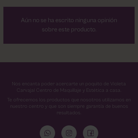
Aún no se ha escrito ninguna opinión
sobre este producto.
Nos encanta poder acercarte un poquito de Violeta
Carvajal Centro de Maquillaje y Estética a casa.
Te ofrecemos los productos que nosotros utilizamos en
nuestro centro y que son siempre garantía de buenos
resultados.