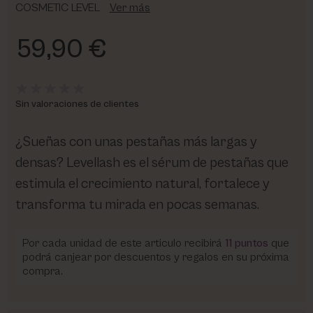
COSMETIC LEVEL
Ver más
59,90 €
Sin valoraciones de clientes
¿Sueñas con unas pestañas más largas y
densas? Levellash es el sérum de pestañas que
estimula el crecimiento natural, fortalece y
transforma tu mirada en pocas semanas.
Por cada unidad de este articulo recibirá
11
puntos
que
podrá canjear por descuentos y regalos en su próxima
compra.