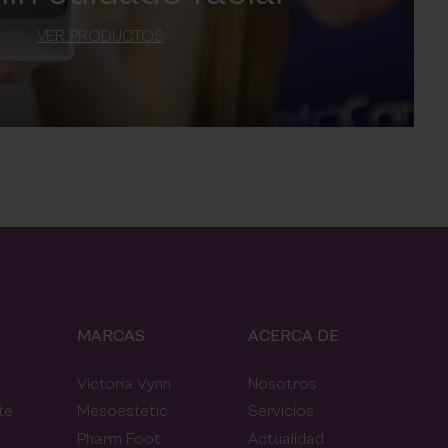
VER PRODUCTOS
MARCAS
ACERCA DE
Victoria Vynn
Nosotros
te
Mesoestetic
Servicios
Pharm Foot
Actualidad