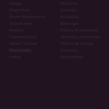
Masglo
Nosotros
Pharm Foot
Servicios
Eberlin Biocosmetics
Actualidad
Victoria Vynn
Aviso legal
Artdeco
Política de privacidad
Cosmetic Level
Términos y condiciones
Selvert Thermal
Política de cookies
Mesoestetic
Contacto
Kelaya
Accesibilidad