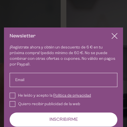
Newsletter
¡Regístrate ahora y obtén un descuento de 6 € en tu
próxima compra! (pedido mínimo de 60 €. No se puede
combinar con otras ofertas o cupones. No válido en pagos
por Paypal).
Email
He leído y acepto la
Política de privacidad
Quiero recibir publicidad de la web
INSCRIBIRME