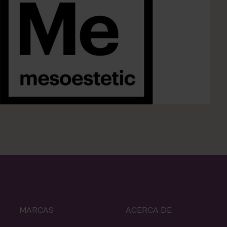
MARCAS
ACERCA DE