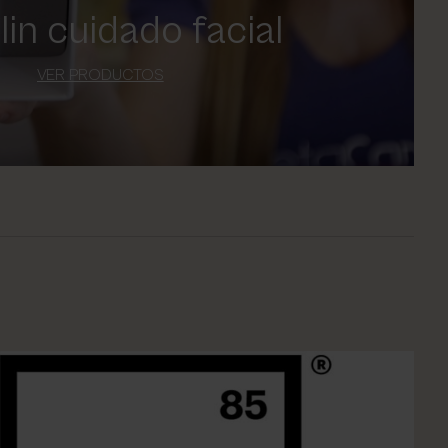
lin cuidado facial
VER PRODUCTOS