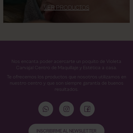
VER PRODUCTOS
Nos encanta poder acercarte un poquito de Violeta
Carvajal Centro de Maquillaje y Estética a casa.
Te ofrecemos los productos que nosotros utilizamos en
nuestro centro y que son siempre garantía de buenos
resultados.
INSCRIBIRME AL NEWSLETTER