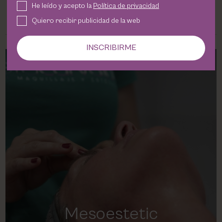
He leído y acepto la
Política de privacidad
Quiero recibir publicidad de la web
INSCRIBIRME
Mesoestetic