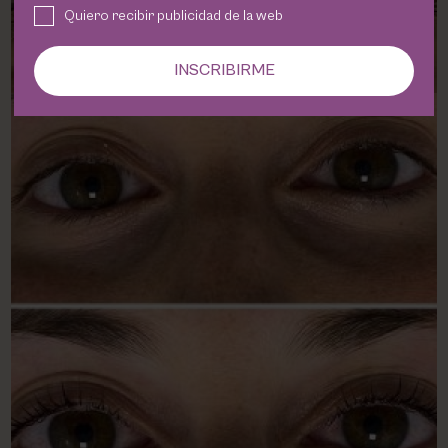
Quiero recibir publicidad de la web
INSCRIBIRME