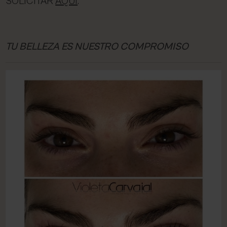
SOLICITAR
AQUÍ
.
TU BELLEZA ES NUESTRO COMPROMISO