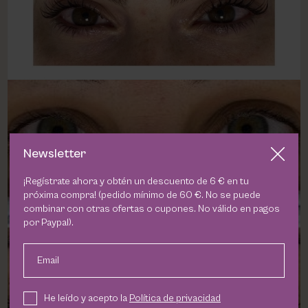
Newsletter
¡Regístrate ahora y obtén un descuento de 6 € en tu
próxima compra! (pedido mínimo de 60 €. No se puede
combinar con otras ofertas o cupones. No válido en pagos
por Paypal).
Email
He leído y acepto la
Política de privacidad