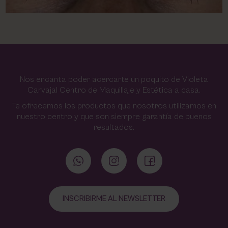
Nos encanta poder acercarte un poquito de Violeta
Carvajal Centro de Maquillaje y Estética a casa.
Te ofrecemos los productos que nosotros utilizamos en
nuestro centro y que son siempre garantía de buenos
resultados.
INSCRIBIRME AL NEWSLETTER