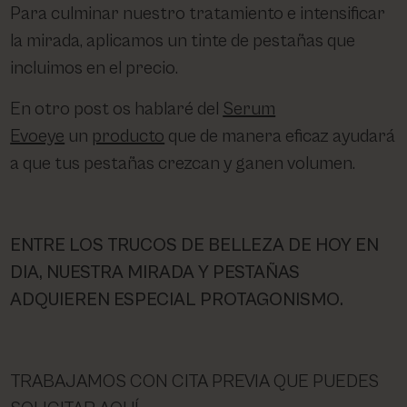
Para culminar nuestro tratamiento e intensificar
la mirada, aplicamos un tinte de pestañas que
incluimos en el precio.
En otro post os hablaré del
Serum
Evoeye
un
producto
que de manera eficaz ayudará
a que tus pestañas crezcan y ganen volumen.
ENTRE LOS TRUCOS DE BELLEZA DE HOY EN
DIA, NUESTRA MIRADA Y PESTAÑAS
ADQUIEREN ESPECIAL PROTAGONISMO.
TRABAJAMOS CON CITA PREVIA QUE PUEDES