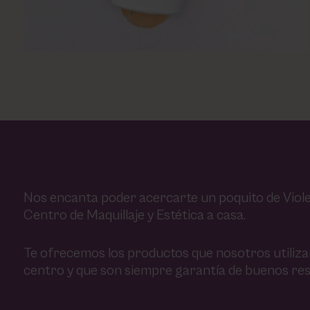
Nos encanta poder acercarte un poquito de Viole
Centro de Maquillaje y Estética a casa.
Te ofrecemos los productos que nosotros utiliz
centro y que son siempre garantía de buenos res