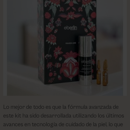
Lo mejor de todo es que la fórmula avanzada de
este kit ha sido desarrollada utilizando los últimos
avances en tecnología de cuidado de la piel, lo que