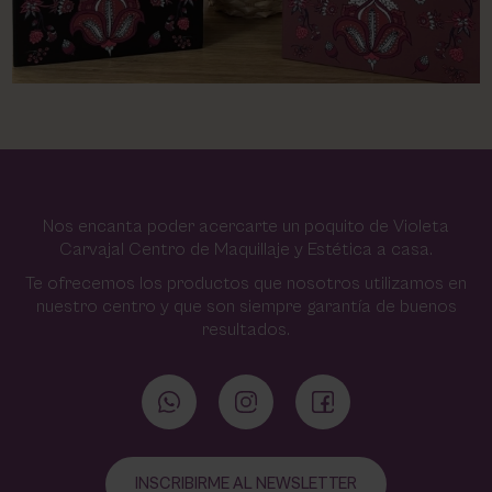
Nos encanta poder acercarte un poquito de Violeta
Carvajal Centro de Maquillaje y Estética a casa.
Te ofrecemos los productos que nosotros utilizamos en
nuestro centro y que son siempre garantía de buenos
resultados.
INSCRIBIRME AL NEWSLETTER