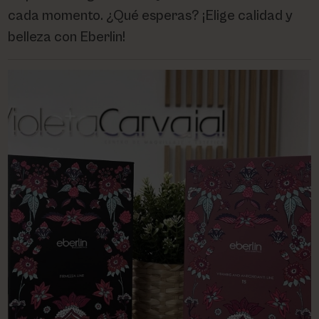
cada momento. ¿Qué esperas? ¡Elige calidad y
belleza con Eberlin!