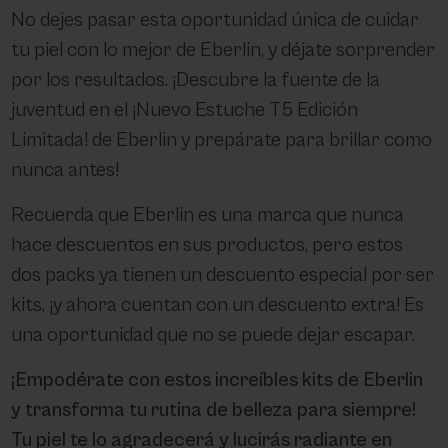
No dejes pasar esta oportunidad única de cuidar
tu piel con lo mejor de Eberlin, y déjate sorprender
por los resultados. ¡Descubre la fuente de la
juventud en el ¡Nuevo Estuche T5 Edición
Limitada! de Eberlin y prepárate para brillar como
nunca antes!
Recuerda que Eberlin es una marca que nunca
hace descuentos en sus productos, pero estos
dos packs ya tienen un descuento especial por ser
kits, ¡y ahora cuentan con un descuento extra! Es
una oportunidad que no se puede dejar escapar.
¡Empodérate con estos increíbles kits de Eberlin
y transforma tu rutina de belleza para siempre!
Tu piel te lo agradecerá y lucirás radiante en