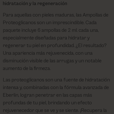
hidratación y la regeneración
Para aquellas con pieles maduras, las Ampollas de
Proteoglicanos son un imprescindible. Cada
paquete incluye 6 ampollas de 2 ml. cada una,
especialmente diseñadas para hidratar y
regenerar tu piel en profundidad. ¿El resultado?
Una apariencia más rejuvenecida, con una
disminución visible de las arrugas y un notable
aumento de la firmeza.
Las proteoglicanos son una fuente de hidratación
intensa y, combinadas con la fórmula avanzada de
Eberlin, logran penetrar en las capas más
profundas de tu piel, brindando un efecto
rejuvenecedor que se ve y se siente. ¡Recupera la