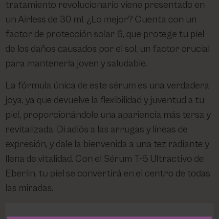
tratamiento revolucionario viene presentado en
un Airless de 30 ml. ¿Lo mejor? Cuenta con un
factor de protección solar 6, que protege tu piel
de los daños causados por el sol, un factor crucial
para mantenerla joven y saludable.
La fórmula única de este sérum es una verdadera
joya, ya que devuelve la flexibilidad y juventud a tu
piel, proporcionándole una apariencia más tersa y
revitalizada. Di adiós a las arrugas y líneas de
expresión, y dale la bienvenida a una tez radiante y
llena de vitalidad. Con el Sérum T-5 Ultractivo de
Eberlin, tu piel se convertirá en el centro de todas
las miradas.