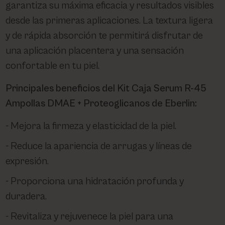
garantiza su máxima eficacia y resultados visibles
desde las primeras aplicaciones. La textura ligera
y de rápida absorción te permitirá disfrutar de
una aplicación placentera y una sensación
confortable en tu piel.
Principales beneficios del Kit Caja Serum R-45
Ampollas DMAE + Proteoglicanos de Eberlin:
Mejora la firmeza y elasticidad de la piel.
Reduce la apariencia de arrugas y líneas de
expresión.
Proporciona una hidratación profunda y
duradera.
Revitaliza y rejuvenece la piel para una