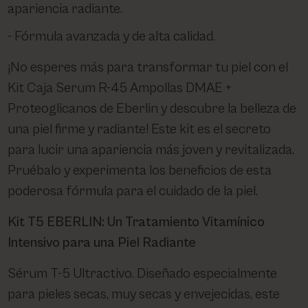
apariencia radiante.
Fórmula avanzada y de alta calidad.
¡No esperes más para transformar tu piel con el
Kit Caja Serum R-45 Ampollas DMAE +
Proteoglicanos de Eberlin y descubre la belleza de
una piel firme y radiante! Este kit es el secreto
para lucir una apariencia más joven y revitalizada.
Pruébalo y experimenta los beneficios de esta
poderosa fórmula para el cuidado de la piel.
Kit T5 EBERLIN: Un Tratamiento Vitamínico
Intensivo para una Piel Radiante
Sérum T-5 Ultractivo. Diseñado especialmente
para pieles secas, muy secas y envejecidas, este