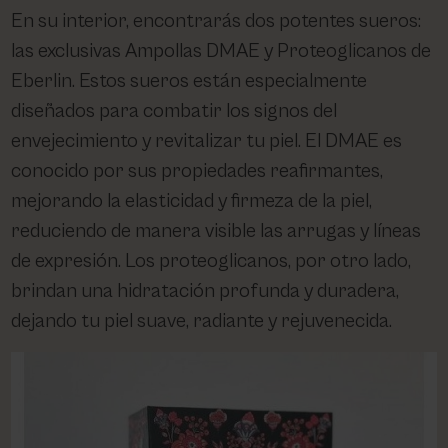
En su interior, encontrarás dos potentes sueros:
las exclusivas Ampollas DMAE y Proteoglicanos de
Eberlin. Estos sueros están especialmente
diseñados para combatir los signos del
envejecimiento y revitalizar tu piel. El DMAE es
conocido por sus propiedades reafirmantes,
mejorando la elasticidad y firmeza de la piel,
reduciendo de manera visible las arrugas y líneas
de expresión. Los proteoglicanos, por otro lado,
brindan una hidratación profunda y duradera,
dejando tu piel suave, radiante y rejuvenecida.