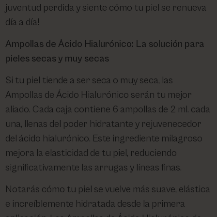
juventud perdida y siente cómo tu piel se renueva
día a día!
Ampollas de Ácido Hialurónico: La solución para
pieles secas y muy secas
Si tu piel tiende a ser seca o muy seca, las
Ampollas de Ácido Hialurónico serán tu mejor
aliado. Cada caja contiene 6 ampollas de 2 ml. cada
una, llenas del poder hidratante y rejuvenecedor
del ácido hialurónico. Este ingrediente milagroso
mejora la elasticidad de tu piel, reduciendo
significativamente las arrugas y líneas finas.
Notarás cómo tu piel se vuelve más suave, elástica
e increíblemente hidratada desde la primera