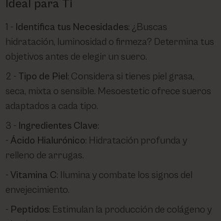
Ideal para Ti
Identifica tus Necesidades
: ¿Buscas
hidratación, luminosidad o firmeza? Determina tus
objetivos antes de elegir un suero.
Tipo de Piel
: Considera si tienes piel grasa,
seca, mixta o sensible. Mesoestetic ofrece sueros
adaptados a cada tipo.
Ingredientes Clave
:
Ácido Hialurónico
: Hidratación profunda y
relleno de arrugas.
Vitamina C
: Ilumina y combate los signos del
envejecimiento.
Peptidos
: Estimulan la producción de colágeno y