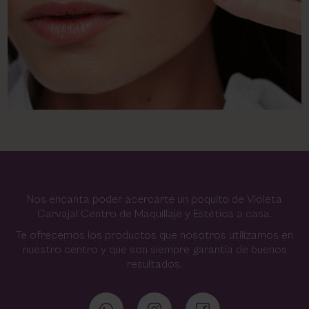
Nos encanta poder acercarte un poquito de Violeta
Carvajal Centro de Maquillaje y Estética a casa.
Te ofrecemos los productos que nosotros utilizamos en
nuestro centro y que son siempre garantía de buenos
resultados.