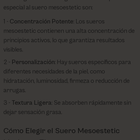
especial al suero mesoestetic son:
Concentración Potente
: Los sueros
mesoestetic contienen una alta concentración de
principios activos, lo que garantiza resultados
visibles.
Personalización
: Hay sueros específicos para
diferentes necesidades de la piel, como
hidratación, luminosidad, firmeza o reducción de
arrugas.
Textura Ligera
: Se absorben rápidamente sin
dejar sensación grasa.
Cómo Elegir el Suero Mesoestetic