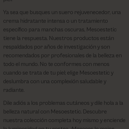
Ya sea que busques un suero rejuvenecedor, una
crema hidratante intensa o un tratamiento
específico para manchas oscuras, Mesoestetic
tiene la respuesta. Nuestros productos están
respaldados por años de investigación y son
recomendados por profesionales de la belleza en
todo el mundo. No te conformes con menos
cuando se trata de tu piel; elige Mesoestetic y
deslumbra con una complexión saludable y
radiante.
Dile adiós a los problemas cutáneos y dile hola a la
belleza natural con Mesoestetic. Descubre
nuestra colección completa hoy mismo y enciende