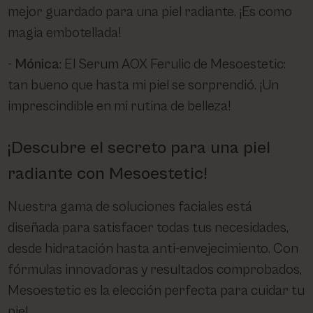
mejor guardado para una piel radiante. ¡Es como
magia embotellada!
Mónica
: El Serum AOX Ferulic de Mesoestetic:
tan bueno que hasta mi piel se sorprendió. ¡Un
imprescindible en mi rutina de belleza!
¡Descubre el secreto para una piel
radiante con Mesoestetic!
Nuestra gama de soluciones faciales está
diseñada para satisfacer todas tus necesidades,
desde hidratación hasta anti-envejecimiento. Con
fórmulas innovadoras y resultados comprobados,
Mesoestetic es la elección perfecta para cuidar tu
piel.