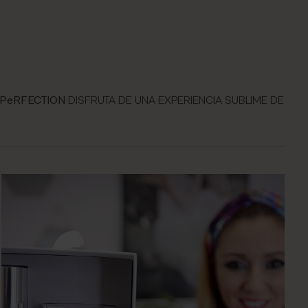
 PeRFECTION
DISFRUTA DE UNA EXPERIENCIA SUBLIME DE