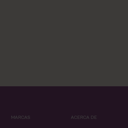
MARCAS
ACERCA DE