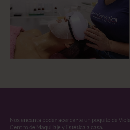
Nos encanta poder acercarte un poquito de Viole
Centro de Maquillaje y Estética a casa.