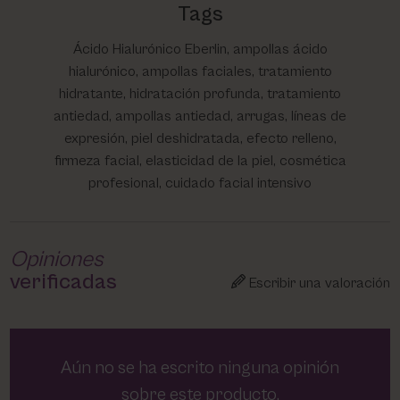
Tags
Ácido Hialurónico Eberlin, ampollas ácido
hialurónico, ampollas faciales, tratamiento
hidratante, hidratación profunda, tratamiento
antiedad, ampollas antiedad, arrugas, líneas de
expresión, piel deshidratada, efecto relleno,
firmeza facial, elasticidad de la piel, cosmética
profesional, cuidado facial intensivo
Opiniones
verificadas
Escribir una valoración
Aún no se ha escrito ninguna opinión
sobre este producto.