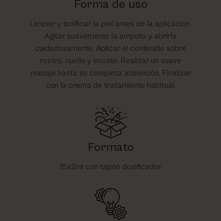
Forma de uso
Limpiar y tonificar la piel antes de la aplicación.
Agitar suavemente la ampolla y abrirla
cuidadosamente. Aplicar el contenido sobre
rostro, cuello y escote. Realizar un suave
masaje hasta su completa absorción. Finalizar
con la crema de tratamiento habitual.
Formato
15x2ml con tapón dosificador