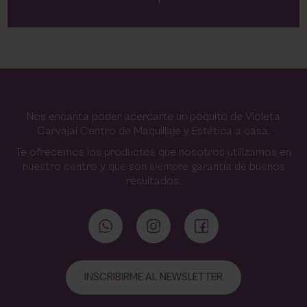
Nos encanta poder acercarte un poquito de Violeta
Carvajal Centro de Maquillaje y Estética a casa.
Te ofrecemos los productos que nosotros utilizamos en
nuestro centro y que son siempre garantía de buenos
resultados.
INSCRIBIRME AL NEWSLETTER