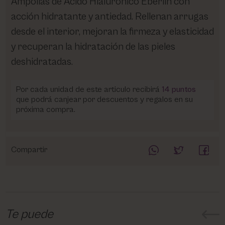
Ampollas de Ácido Hialurónico Eberlin con
acción hidratante y antiedad. Rellenan arrugas
desde el interior, mejoran la firmeza y elasticidad
y recuperan la hidratación de las pieles
deshidratadas.
Por cada unidad de este articulo recibirá
14
puntos
que podrá canjear por descuentos y regalos en su
próxima compra.
Compartir
Te puede