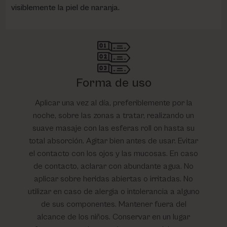
visiblemente la piel de naranja.
Forma de uso
Aplicar una vez al día, preferiblemente por la
noche, sobre las zonas a tratar, realizando un
suave masaje con las esferas roll on hasta su
total absorción. Agitar bien antes de usar. Evitar
el contacto con los ojos y las mucosas. En caso
de contacto, aclarar con abundante agua. No
aplicar sobre heridas abiertas o irritadas. No
utilizar en caso de alergia o intolerancia a alguno
de sus componentes. Mantener fuera del
alcance de los niños. Conservar en un lugar