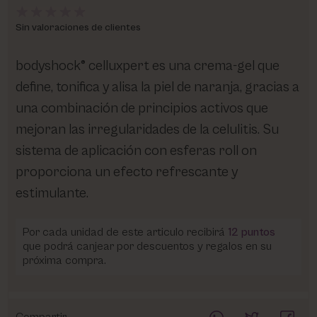
Sin valoraciones de clientes
bodyshock® celluxpert es una crema-gel que
define, tonifica y alisa la piel de naranja, gracias a
una combinación de principios activos que
mejoran las irregularidades de la celulitis. Su
sistema de aplicación con esferas roll on
proporciona un efecto refrescante y
estimulante.
Por cada unidad de este articulo recibirá
12
puntos
que podrá canjear por descuentos y regalos en su
próxima compra.