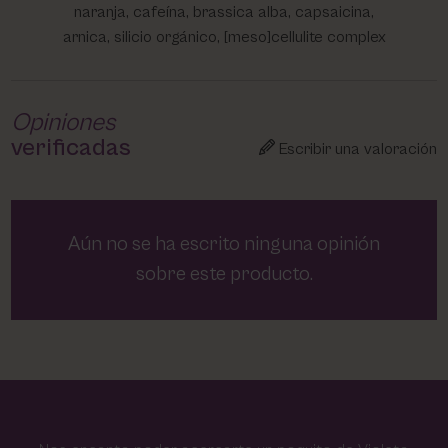
naranja, cafeína, brassica alba, capsaicina,
arnica, silicio orgánico, [meso]cellulite complex
Opiniones
verificadas
Escribir una valoración
Aún no se ha escrito ninguna opinión
sobre este producto.