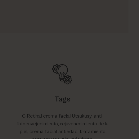
Tags
C-Retinal crema facial Utsukusy, anti-
fotoenvejecimiento, rejuvenecimiento de la
piel, crema facial antiedad, tratamiento