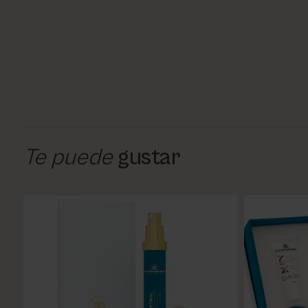
Te puede
gustar