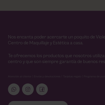
Nos encanta poder acercarte un poquito de Viole
Centro de Maquillaje y Estética a casa.
Te ofrecemos los productos que nosotros utiliz
centro y que son siempre garantía de buenos res
Atención al cliente
Envíos y devoluciones
Tarjetas regalo
Programa de pun