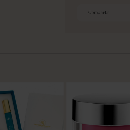
Compartir