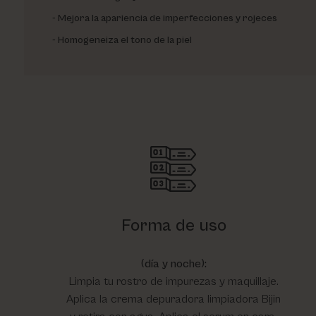
Mejora la apariencia de imperfecciones y rojeces
Homogeneiza el tono de la piel
Forma de uso
(día y noche):
Limpia tu rostro de impurezas y maquillaje.
Aplica la crema depuradora limpiadora Bijin