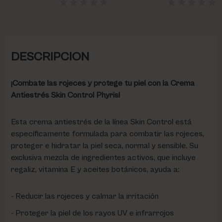
DESCRIPCION
¡Combate las rojeces y protege tu piel con la Crema
Antiestrés Skin Control Phyris!
Esta crema antiestrés de la línea Skin Control está
específicamente formulada para combatir las rojeces,
proteger e hidratar la piel seca, normal y sensible. Su
exclusiva mezcla de ingredientes activos, que incluye
regaliz, vitamina E y aceites botánicos, ayuda a:
Reducir las rojeces y calmar la irritación
Proteger la piel de los rayos UV e infrarrojos