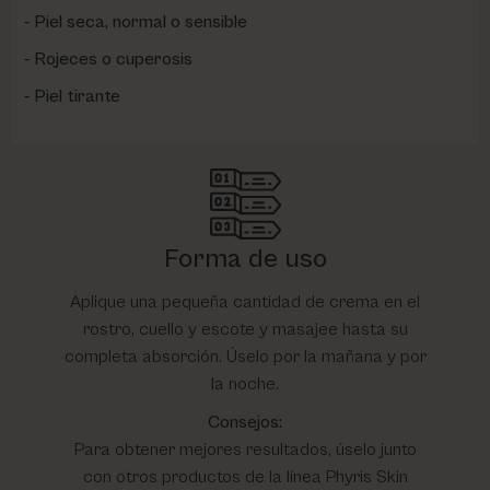
Piel seca, normal o sensible
Rojeces o cuperosis
Piel tirante
Forma de uso
Aplique una pequeña cantidad de crema en el
rostro, cuello y escote y masajee hasta su
completa absorción. Úselo por la mañana y por
la noche.
Consejos:
Para obtener mejores resultados, úselo junto
con otros productos de la línea Phyris Skin