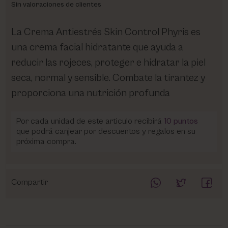
Sin valoraciones de clientes
La Crema Antiestrés Skin Control Phyris es
una crema facial hidratante que ayuda a
reducir las rojeces, proteger e hidratar la piel
seca, normal y sensible. Combate la tirantez y
proporciona una nutrición profunda
Por cada unidad de este articulo recibirá
10
puntos
que podrá canjear por descuentos y regalos en su
próxima compra.
Compartir