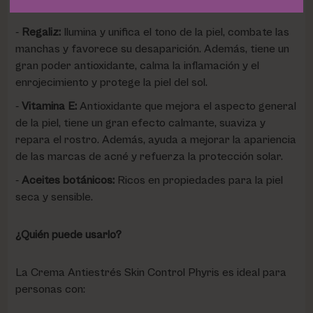
Regaliz:
Ilumina y unifica el tono de la piel, combate las
manchas y favorece su desaparición. Además, tiene un
gran poder antioxidante, calma la inflamación y el
enrojecimiento y protege la piel del sol.
Vitamina E:
Antioxidante que mejora el aspecto general
de la piel, tiene un gran efecto calmante, suaviza y
repara el rostro. Además, ayuda a mejorar la apariencia
de las marcas de acné y refuerza la protección solar.
Aceites botánicos:
Ricos en propiedades para la piel
seca y sensible.
¿Quién puede usarlo?
La Crema Antiestrés Skin Control Phyris es ideal para
personas con: