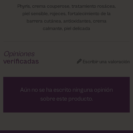
Phyris, crema couperose, tratamiento rosácea,
piel sensible, rojeces, fortalecimiento de la
barrera cutánea, antioxidantes, crema
calmante, piel delicada
Opiniones
verificadas
Escribir una valoración
Aún no se ha escrito ninguna opinión
sobre este producto.