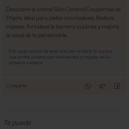
Descubre la crema Skin Control Couperose de
Phyris, ideal para pieles con rosácea. Reduce
rojeces, fortalece la barrera cutánea y mejora
la salud de la piel sensible.
Por cada unidad de este articulo recibirá
13
puntos
que podrá canjear por descuentos y regalos en su
próxima compra.
Compartir
Te puede