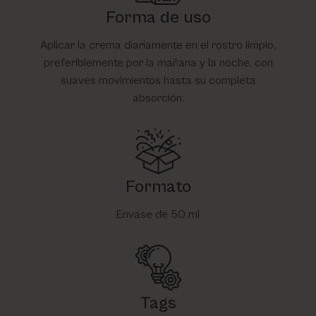
Forma de uso
Aplicar la crema diariamente en el rostro limpio,
preferiblemente por la mañana y la noche, con
suaves movimientos hasta su completa
absorción.
Formato
Envase de 50 ml
Tags