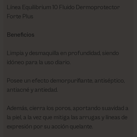
Línea Equilibrium 10 Fluido Dermoprotector
Forte Plus
Beneficios
Limpia y desmaquilla en profundidad, siendo
idóneo para la uso diario.
Posee un efecto demorpurifiante, antiséptico,
antiacné y antiedad.
Además, cierra los poros, aportando suavidad a
la piel, a la vez que mitiga las arrugas y líneas de
expresión por su acción quelante.