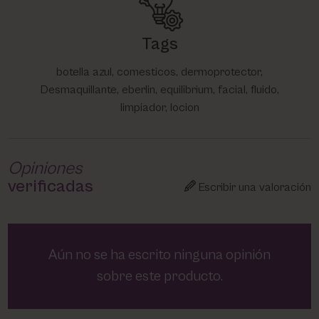
Tags
botella azul, comesticos, dermoprotector,
Desmaquillante, eberlin, equilibrium, facial, fluido,
limpiador, locion
Opiniones
verificadas
Escribir una valoración
Aún no se ha escrito ninguna opinión
sobre este producto.