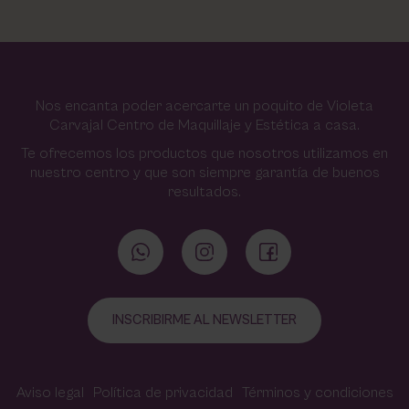
Nos encanta poder acercarte un poquito de Violeta
Carvajal Centro de Maquillaje y Estética a casa.
Te ofrecemos los productos que nosotros utilizamos en
nuestro centro y que son siempre garantía de buenos
resultados.
INSCRIBIRME AL NEWSLETTER
Aviso legal
Política de privacidad
Términos y condiciones