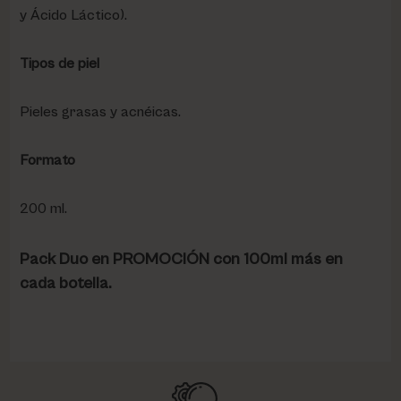
y Ácido Láctico).
Tipos de piel
Pieles grasas y acnéicas.
Formato
200 ml.
Pack Duo en PROMOCIÓN con 100ml más en
cada botella.