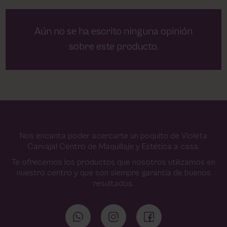
Aún no se ha escrito ninguna opinión
sobre este producto.
Nos encanta poder acercarte un poquito de Violeta
Carvajal Centro de Maquillaje y Estética a casa.
Te ofrecemos los productos que nosotros utilizamos en
nuestro centro y que son siempre garantía de buenos
resultados.