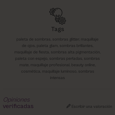
Tags
paleta de sombras, sombras glitter, maquillaje
de ojos, paleta glam, sombras brillantes,
maquillaje de fiesta, sombras alta pigmentación,
paleta con espejo, sombras perladas, sombras
mate, maquillaje profesional, beauty online,
cosmética, maquillaje luminoso, sombras
intensas
Opiniones
verificadas
Escribir una valoración