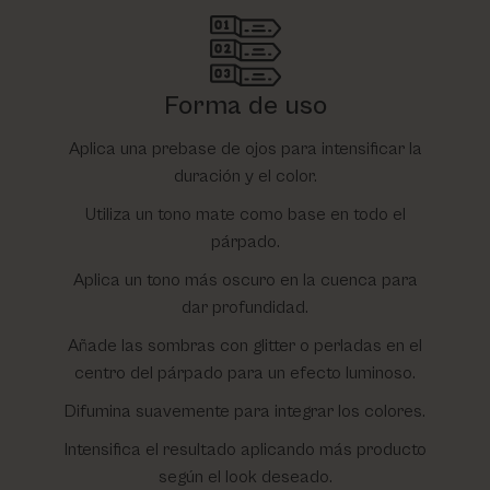
Forma de uso
Aplica una prebase de ojos para intensificar la
duración y el color.
Utiliza un tono mate como base en todo el
párpado.
Aplica un tono más oscuro en la cuenca para
dar profundidad.
Añade las sombras con glitter o perladas en el
centro del párpado para un efecto luminoso.
Difumina suavemente para integrar los colores.
Intensifica el resultado aplicando más producto
según el look deseado.