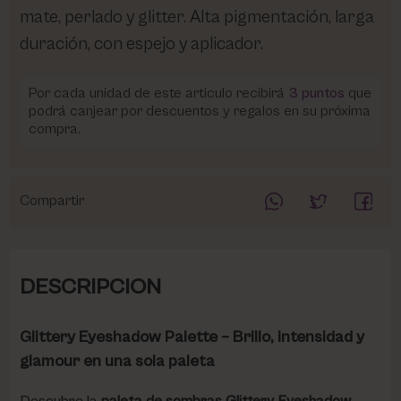
mate, perlado y glitter. Alta pigmentación, larga
duración, con espejo y aplicador.
Por cada unidad de este articulo recibirá
3
puntos
que
podrá canjear por descuentos y regalos en su próxima
compra.
Compartir
DESCRIPCION
Glittery Eyeshadow Palette – Brillo, intensidad y
glamour en una sola paleta