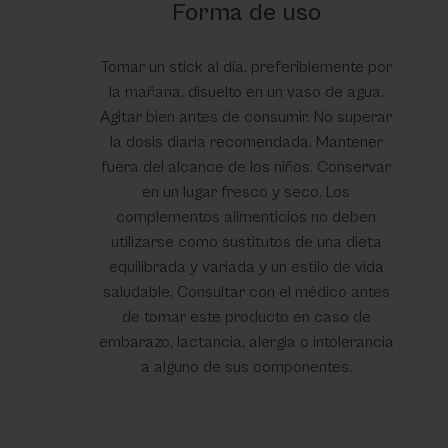
Forma de uso
Tomar un stick al día, preferiblemente por
la mañana, disuelto en un vaso de agua.
Agitar bien antes de consumir. No superar
la dosis diaria recomendada. Mantener
fuera del alcance de los niños. Conservar
en un lugar fresco y seco. Los
complementos alimenticios no deben
utilizarse como sustitutos de una dieta
equilibrada y variada y un estilo de vida
saludable. Consultar con el médico antes
de tomar este producto en caso de
embarazo, lactancia, alergia o intolerancia
a alguno de sus componentes.