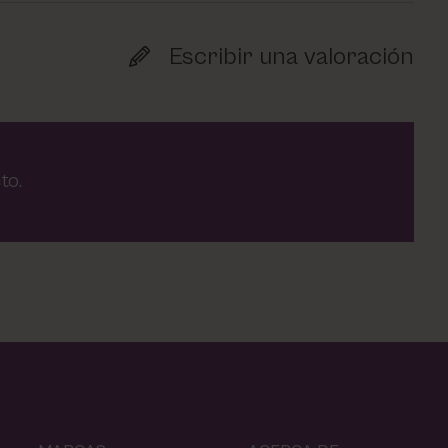
Escribir una valoración
to.