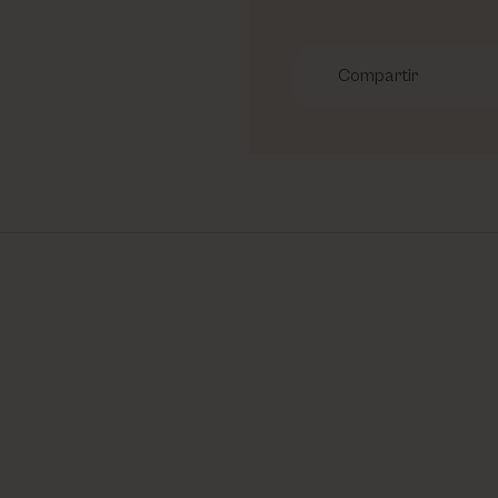
Compartir