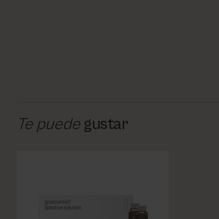
Te puede
gustar