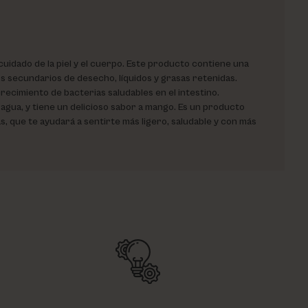
cuidado de la piel y el cuerpo. Este producto contiene una
s secundarios de desecho, líquidos y grasas retenidas.
recimiento de bacterias saludables en el intestino.
agua, y tiene un delicioso sabor a mango. Es un producto
, que te ayudará a sentirte más ligero, saludable y con más