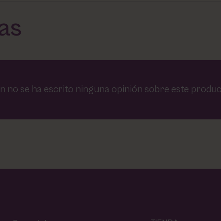
das
n no se ha escrito ninguna opinión sobre este produc