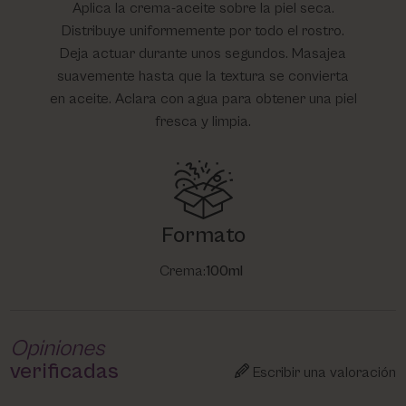
Aplica la crema-aceite sobre la piel seca.
Distribuye uniformemente por todo el rostro.
Deja actuar durante unos segundos. Masajea
suavemente hasta que la textura se convierta
en aceite. Aclara con agua para obtener una piel
fresca y limpia.
Formato
Crema:
100ml
Opiniones
verificadas
Escribir una valoración