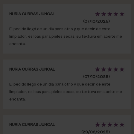
NURIA CURRAS JUNCAL
(07/10/2025)
El pedido llegó de un dia para otro y que decir de este
limpiador, es loas para pieles secas, su textura em aceite me
encanta.
NURIA CURRAS JUNCAL
(07/10/2025)
El pedido llegó de un dia para otro y que decir de este
limpiador, es loas para pieles secas, su textura em aceite me
encanta.
NURIA CURRAS JUNCAL
(29/06/2025)