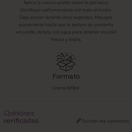
Aplica la crema-aceite sobre la piel seca.
Distribuye uniformemente por todo el rostro.
Deja actuar durante unos segundos. Masajea
suavemente hasta que la textura se convierta
en aceite. Aclara con agua para obtener una piel
fresca y limpia.
Formato
Crema:
100ml
Opiniones
verificadas
Escribir una valoración