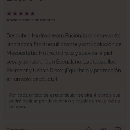
4 valoraciones de clientes
Descubre
Hydracream Fusión
, la crema-aceite
limpiadora facial equilibrante y anti-polución de
Mesoestetic. Nutre, hidrata y suaviza la piel
seca y sensible. Con Escualano, Lactobacillus
Ferment y Urban D-tox. ¡Equilibrio y protección
en un solo producto!
Por cada unidad de este articulo recibirá
4
puntos
que
podrá canjear por descuentos y regalos en su próxima
compra.