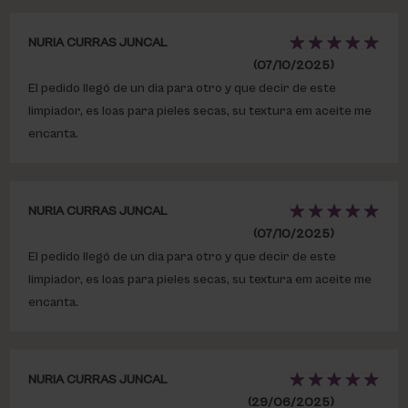
NURIA CURRAS JUNCAL
(07/10/2025)
El pedido llegó de un dia para otro y que decir de este
limpiador, es loas para pieles secas, su textura em aceite me
encanta.
NURIA CURRAS JUNCAL
(07/10/2025)
El pedido llegó de un dia para otro y que decir de este
limpiador, es loas para pieles secas, su textura em aceite me
encanta.
NURIA CURRAS JUNCAL
(29/06/2025)