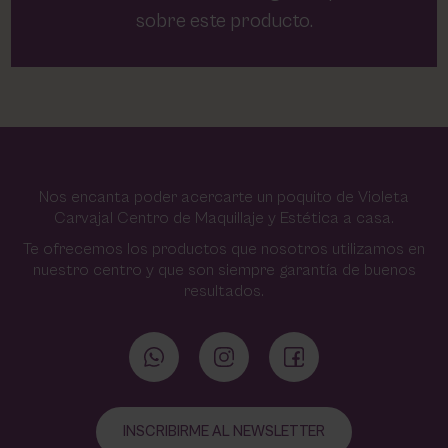
sobre este producto.
Nos encanta poder acercarte un poquito de Violeta
Carvajal Centro de Maquillaje y Estética a casa.
Te ofrecemos los productos que nosotros utilizamos en
nuestro centro y que son siempre garantía de buenos
resultados.
INSCRIBIRME AL NEWSLETTER