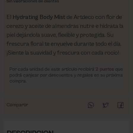
Sin valoraciones de clientes
El
Hydrating Body Mist
de Artdeco con flor de
cerezo y aceite de almendras nutre e hidrata la
piel dejándola suave, flexible y protegida. Su
frescura floral te envuelve durante todo el día.
¡Siente la suavidad y frescura con cada rocío!
Por cada unidad de este articulo recibirá
2
puntos
que
podrá canjear por descuentos y regalos en su próxima
compra.
Compartir