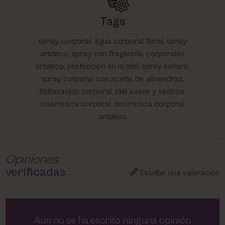
Tags
spray corporal, agua corporal floral, spray
artdeco, spray con fragancia, corporales
artdeco, proteccion en la piel, spray sakura,
spray corporal con aceite de almendras,
hidratacion corporal, piel suave y sedosa,
cosmetica corporal, cosmetica corporal
artdeco
Opiniones
verificadas
Escribir una valoración
Aún no se ha escrito ninguna opinión