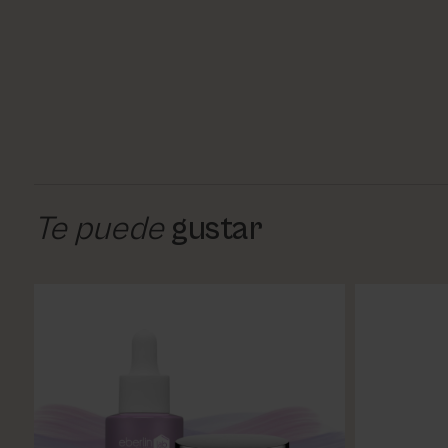
Te puede
gustar