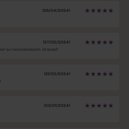
(26/04/2024)
(27/02/2024)
s por su recomendación. Gracias!!
(21/02/2024)
!
(03/01/2024)