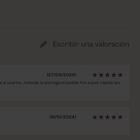
Escribir una valoración
(27/03/2025)
a al usarlos. Además la entrega el pedido fue super rápida (en
(31/10/2024)