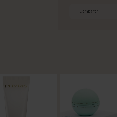
Compartir