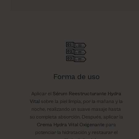
Forma de uso
Aplicar el
Sérum Reestructurante Hydra
Vital
sobre la piel limpia, por la mañana y la
noche, realizando un suave masaje hasta
su completa absorción. Después, aplicar la
Crema Hydra Vital Oxigenante
para
potenciar la hidratación y restaurar el