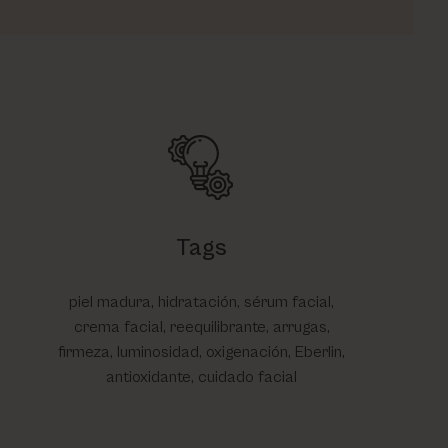
Tags
piel madura, hidratación, sérum facial,
crema facial, reequilibrante, arrugas,
firmeza, luminosidad, oxigenación, Eberlin,
antioxidante, cuidado facial