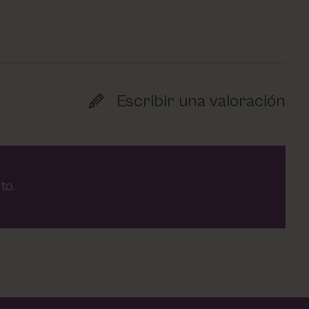
Escribir una valoración
to.