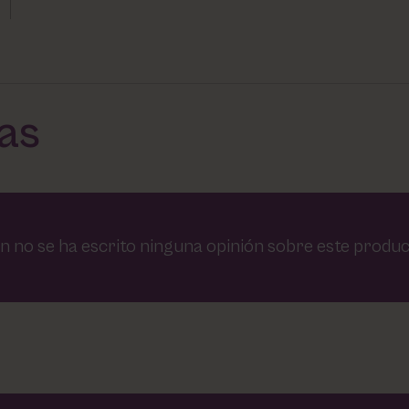
das
n no se ha escrito ninguna opinión sobre este produc