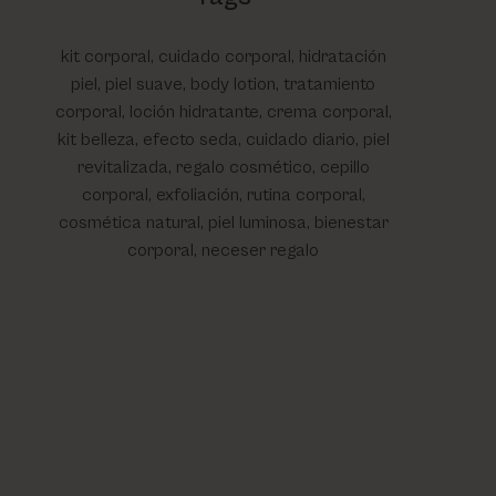
kit corporal, cuidado corporal, hidratación
piel, piel suave, body lotion, tratamiento
corporal, loción hidratante, crema corporal,
kit belleza, efecto seda, cuidado diario, piel
revitalizada, regalo cosmético, cepillo
corporal, exfoliación, rutina corporal,
cosmética natural, piel luminosa, bienestar
corporal, neceser regalo