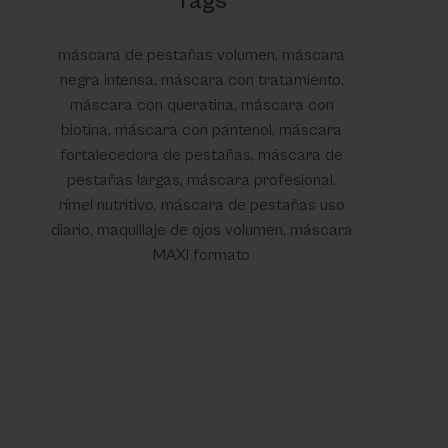
Tags
máscara de pestañas volumen, máscara
negra intensa, máscara con tratamiento,
máscara con queratina, máscara con
biotina, máscara con pantenol, máscara
fortalecedora de pestañas, máscara de
pestañas largas, máscara profesional,
rímel nutritivo, máscara de pestañas uso
diario, maquillaje de ojos volumen, máscara
MAXI formato