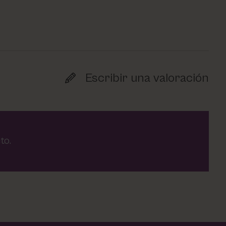
Escribir una valoración
to.