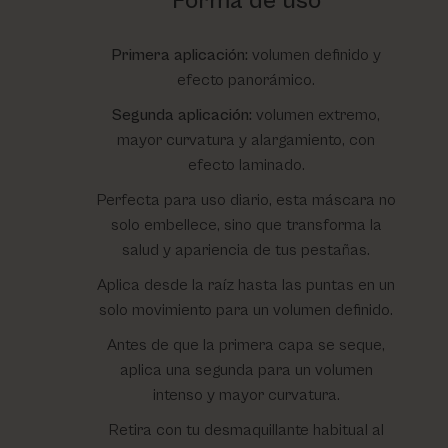
Forma de uso
Primera aplicación:
volumen definido y
efecto panorámico.
Segunda aplicación:
volumen extremo,
mayor curvatura y alargamiento, con
efecto laminado.
Perfecta para uso diario, esta máscara no
solo embellece, sino que transforma la
salud y apariencia de tus pestañas.
Aplica desde la raíz hasta las puntas en un
solo movimiento para un volumen definido.
Antes de que la primera capa se seque,
aplica una segunda para un volumen
intenso y mayor curvatura.
Retira con tu desmaquillante habitual al