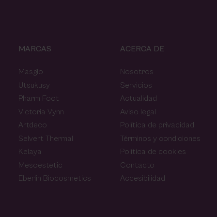
MARCAS
ACERCA DE
Masglo
Nosotros
Utsukusy
Servicios
Pharm Foot
Actualidad
Victoria Vynn
Aviso legal
Artdeco
Política de privacidad
Selvert Thermal
Términos y condiciones
Kelaya
Política de cookies
Mesoestetic
Contacto
Eberlin Biocosmetics
Accesibilidad