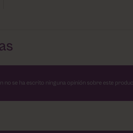
das
n no se ha escrito ninguna opinión sobre este produc