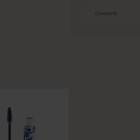
Compartir