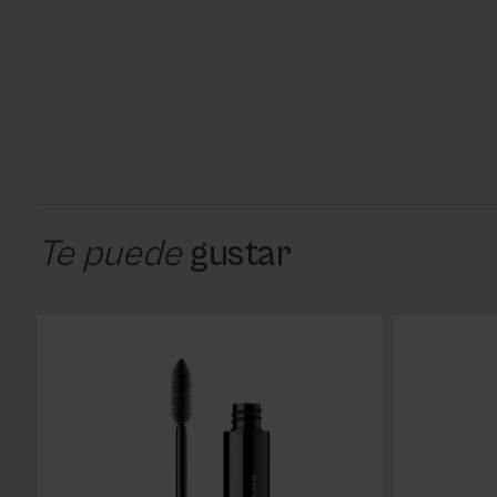
Te puede
gustar