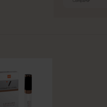
Compartir