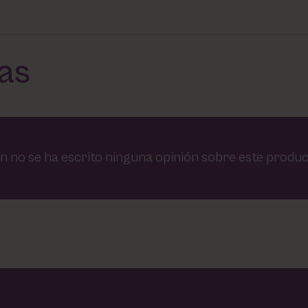
das
n no se ha escrito ninguna opinión sobre este produc