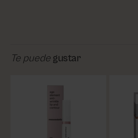
Te puede
gustar