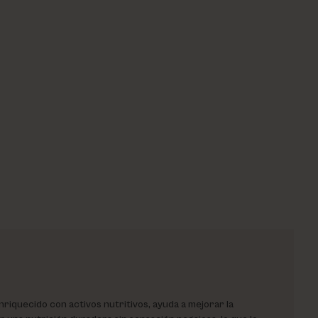
nriquecido con activos nutritivos, ayuda a mejorar la