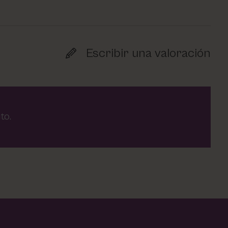
Escribir una valoración
to.