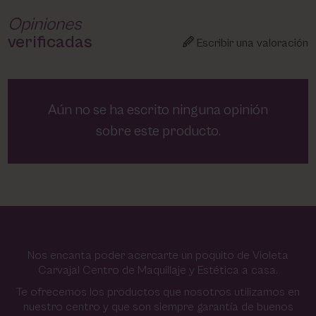
Opiniones
verificadas
Escribir una valoración
Aún no se ha escrito ninguna opinión
sobre este producto.
Nos encanta poder acercarte un poquito de Violeta
Carvajal Centro de Maquillaje y Estética a casa.
Te ofrecemos los productos que nosotros utilizamos en
nuestro centro y que son siempre garantía de buenos