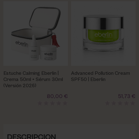
Estuche Calming Eberlin |
Advanced Pollution Cream
Crema 50ml + Sérum 30ml
SPF50 | Eberlin
(Versión 2026)
80,00 €
51,73 €
DESCRIPCION