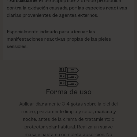
Antioxidante
: El tretrapeptide-2 ofrece protección
contra la oxidación causada por las especies reactivas
diarias provenientes de agentes externos.
Especialmente indicado para atenuar las
manifestaciones reactivas propias de las pieles
sensibles.
Forma de uso
Aplicar diariamente 3-4 gotas sobre la piel del
rostro, previamente limpia y seca,
mañana y
noche
, antes de la crema de tratamiento o
protector solar habitual. Realiza un suave
masaje hasta su completa absorción. No