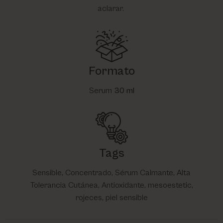
aclarar.
Formato
Serum
30 ml
Tags
Sensible, Concentrado, Sérum Calmante, Alta
Tolerancia Cutánea, Antioxidante, mesoestetic,
rojeces, piel sensible