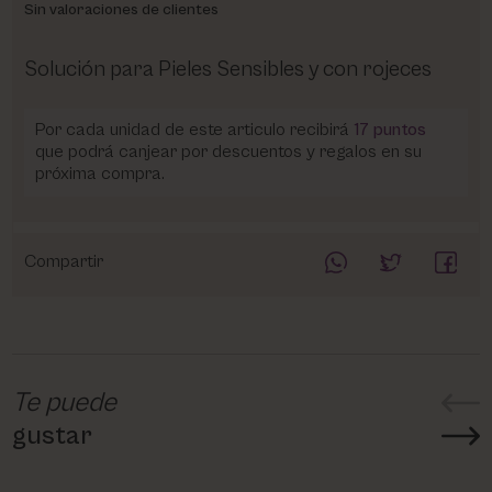
Sin valoraciones de clientes
Solución para Pieles Sensibles y con rojeces
Por cada unidad de este articulo recibirá
17
puntos
que podrá canjear por descuentos y regalos en su
próxima compra.
Compartir
Te puede
gustar