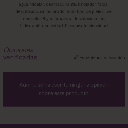
agua micelar, desmaquillante, limpiador facial,
desintoxica, sin aclarado, todo tipo de pieles, piel
sensible, Phyris, limpieza, desintoxicación,
hidratación, suavidad, frescura, luminosidad
Opiniones
verificadas
Escribir una valoración
Aún no se ha escrito ninguna opinión
sobre este producto.