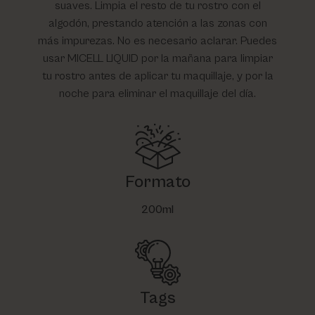
suaves. Limpia el resto de tu rostro con el
algodón, prestando atención a las zonas con
más impurezas. No es necesario aclarar. Puedes
usar MICELL LIQUID por la mañana para limpiar
tu rostro antes de aplicar tu maquillaje, y por la
noche para eliminar el maquillaje del día.
Formato
200ml
Tags