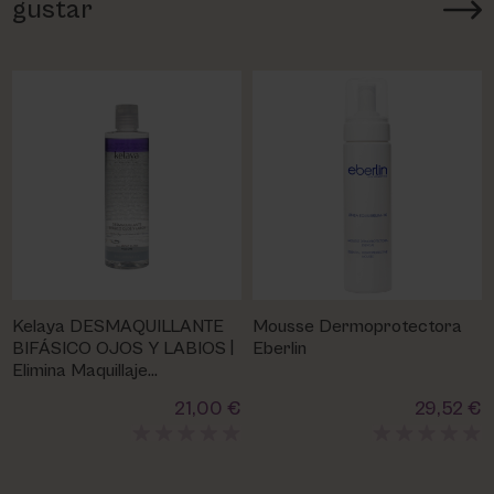
gustar
Kelaya DESMAQUILLANTE
Mousse Dermoprotectora
BIFÁSICO OJOS Y LABIOS |
Eberlin
Elimina Maquillaje
Suavemente
21,00 €
29,52 €