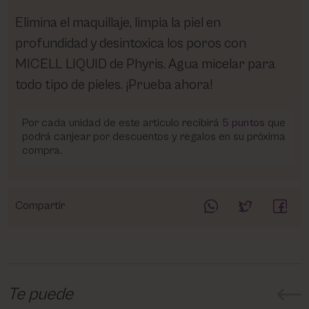
Elimina el maquillaje, limpia la piel en
profundidad y desintoxica los poros con
MICELL LIQUID de Phyris. Agua micelar para
todo tipo de pieles. ¡Prueba ahora!
Por cada unidad de este articulo recibirá
5
puntos
que
podrá canjear por descuentos y regalos en su próxima
compra.
Compartir
Te puede