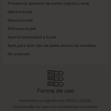
Previene la aparición de puntos negros y acné
Hidrata la piel
Suaviza la piel
Refresca la piel
Aporta luminosidad a la piel
Apto para todo tipo de pieles, incluso las sensibles
Sin aclarado
Forma de uso
Humedece un algodón con MICELL LIQUID.
Desmaquilla tus ojos con movimientos circulares