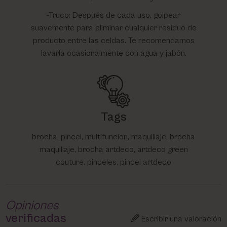
-Truco: Después de cada uso, golpear
suavemente para eliminar cualquier residuo de
producto entre las celdas. Te recomendamos
lavarla ocasionalmente con agua y jabón.
Tags
brocha, pincel, multifuncion, maquillaje, brocha
maquillaje, brocha artdeco, artdeco green
couture, pinceles, pincel artdeco
Opiniones
verificadas
Escribir una valoración