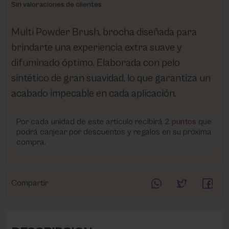
Sin valoraciones de clientes
Multi Powder Brush, brocha diseñada para
brindarte una experiencia extra suave y
difuminado óptimo. Elaborada con pelo
sintético de gran suavidad, lo que garantiza un
acabado impecable en cada aplicación.
Por cada unidad de este articulo recibirá
2
puntos
que
podrá canjear por descuentos y regalos en su próxima
compra.
Compartir