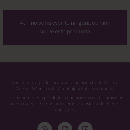
Aún no se ha escrito ninguna opinión
sobre este producto.
Nos encanta poder acercarte un poquito de Violeta
Carvajal Centro de Maquillaje y Estética a casa.
Te ofrecemos los productos que nosotros utilizamos en
nuestro centro y que son siempre garantía de buenos
resultados.