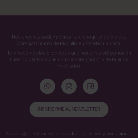
Nos encanta poder acercarte un poquito de Violeta
Carvajal Centro de Maquillaje y Estética a casa.
Te ofrecemos los productos que nosotros utilizamos en
nuestro centro y que son siempre garantía de buenos
resultados.
INSCRIBIRME AL NEWSLETTER
Aviso legal
Política de privacidad
Términos y condiciones