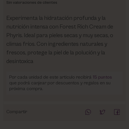
Sin valoraciones de clientes
Experimenta la hidratación profunda y la
nutrición intensa con Forest Rich Cream de
Phyris. Ideal para pieles secas y muy secas, o
climas fríos. Con ingredientes naturales y
frescos, protege la piel de la polución y la
desintoxica
Por cada unidad de este articulo recibirá
15
puntos
que podrá canjear por descuentos y regalos en su
próxima compra.
Compartir