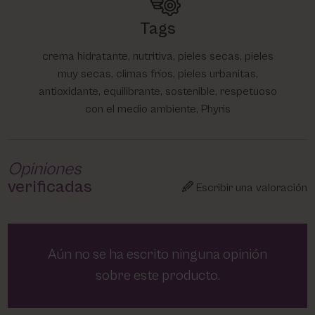
Tags
crema hidratante, nutritiva, pieles secas, pieles
muy secas, climas fríos, pieles urbanitas,
antioxidante, equilibrante, sostenible, respetuoso
con el medio ambiente, Phyris
Opiniones
verificadas
Escribir una valoración
Aún no se ha escrito ninguna opinión
sobre este producto.