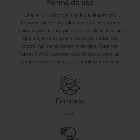
Forma de uso
Limpiar el rostro con una leche limpiadora
(recomendado para pieles secas). Aplicar un
tónico especial para pieles secas. Usar el sérum
que mejor se adapte a las necesidades del
rostro. Aplicar el contorno de ojos. Extender
Forest Rich Cream por todo el rostro y realizar
un suave masaje hasta su completa absorción.
Formato
50ml