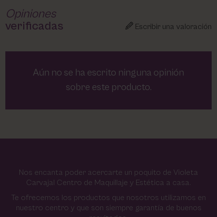
Opiniones
verificadas
Escribir una valoración
Aún no se ha escrito ninguna opinión
sobre este producto.
Nos encanta poder acercarte un poquito de Violeta
Carvajal Centro de Maquillaje y Estética a casa.
Te ofrecemos los productos que nosotros utilizamos en
nuestro centro y que son siempre garantía de buenos