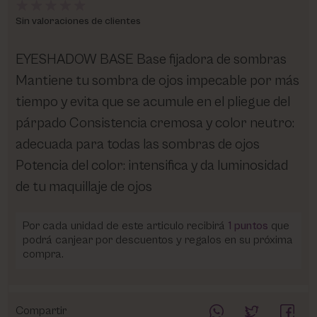
Sin valoraciones de clientes
EYESHADOW BASE Base fijadora de sombras
Mantiene tu sombra de ojos impecable por más
tiempo y evita que se acumule en el pliegue del
párpado Consistencia cremosa y color neutro:
adecuada para todas las sombras de ojos
Potencia del color: intensifica y da luminosidad
de tu maquillaje de ojos
Por cada unidad de este articulo recibirá
1
puntos
que
podrá canjear por descuentos y regalos en su próxima
compra.
Compartir