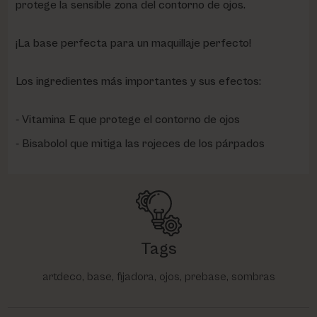
protege la sensible zona del contorno de ojos.
¡La base perfecta para un maquillaje perfecto!
Los ingredientes más importantes y sus efectos:
Vitamina E que protege el contorno de ojos
Bisabolol que mitiga las rojeces de los párpados
Tags
artdeco, base, fijadora, ojos, prebase, sombras