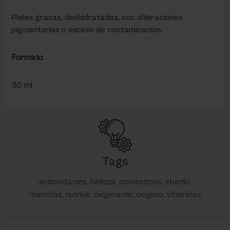
Pieles grasas, deshidratadas, con alteraciones
pigmentarias o exceso de contaminación.
Formato
30 ml
Tags
antioxidantes, belleza, comesticos, eberlin,
manchas, nutrive, oxigenante, oxigeno, vitaminas