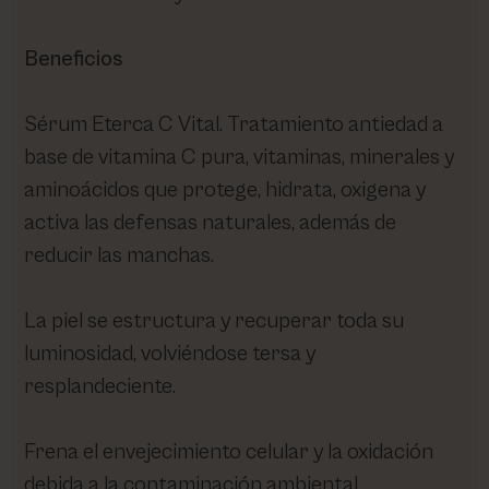
Beneficios
Sérum Eterca C Vital. Tratamiento antiedad a
base de vitamina C pura, vitaminas, minerales y
aminoácidos que protege, hidrata, oxigena y
activa las defensas naturales, además de
reducir las manchas.
La piel se estructura y recuperar toda su
luminosidad, volviéndose tersa y
resplandeciente.
Frena el envejecimiento celular y la oxidación
debida a la contaminación ambiental.