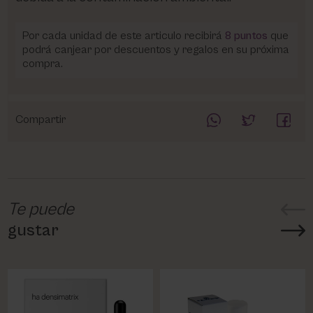
Por cada unidad de este articulo recibirá
8
puntos
que
podrá canjear por descuentos y regalos en su próxima
compra.
Compartir
Te puede
gustar