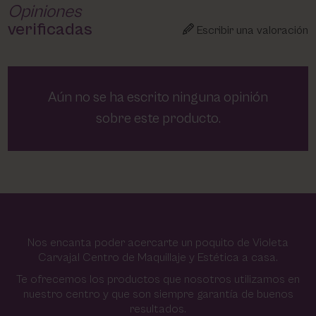
Opiniones
verificadas
Escribir una valoración
Aún no se ha escrito ninguna opinión
sobre este producto.
Nos encanta poder acercarte un poquito de Violeta
Carvajal Centro de Maquillaje y Estética a casa.
Te ofrecemos los productos que nosotros utilizamos en
nuestro centro y que son siempre garantía de buenos
resultados.