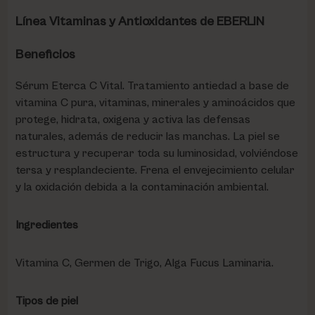
Línea Vitaminas y Antioxidantes de EBERLIN
Beneficios
Sérum Eterca C Vital. Tratamiento antiedad a base de
vitamina C pura, vitaminas, minerales y aminoácidos que
protege, hidrata, oxigena y activa las defensas
naturales, además de reducir las manchas. La piel se
estructura y recuperar toda su luminosidad, volviéndose
tersa y resplandeciente. Frena el envejecimiento celular
y la oxidación debida a la contaminación ambiental.
Ingredientes
Vitamina C, Germen de Trigo, Alga Fucus Laminaria.
Tipos de piel