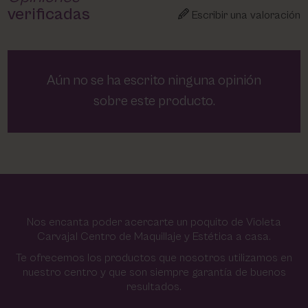
verificadas
Escribir una valoración
Aún no se ha escrito ninguna opinión
sobre este producto.
Nos encanta poder acercarte un poquito de Violeta
Carvajal Centro de Maquillaje y Estética a casa.
Te ofrecemos los productos que nosotros utilizamos en
nuestro centro y que son siempre garantía de buenos
resultados.