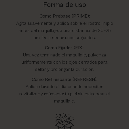
Forma de uso
Como Prebase (PRIME):
Agita suavemente y aplica sobre el rostro limpio
antes del maquillaje, a una distancia de 20–25
cm. Deja secar unos segundos.
Como Fijador (FIX):
Una vez terminado el maquillaje, pulveriza
uniformemente con los ojos cerrados para
sellar y prolongar la duración.
Como Refrescante (REFRESH):
Aplica durante el día cuando necesites
revitalizar y refrescar tu piel sin estropear el
maquillaje.