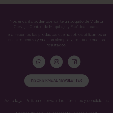
Nos encanta poder acercarte un poquito de Violeta
Carvajal Centro de Maquillaje y Estética a casa.
Te ofrecemos los productos que nosotros utilizamos en
nuestro centro y que son siempre garantía de buenos
resultados.
INSCRIBIRME AL NEWSLETTER
Aviso legal
Política de privacidad
Términos y condiciones