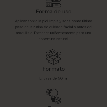
Forma de uso
Aplicar sobre la piel limpia y seca como último
paso de la rutina de cuidado facial o antes del
maquillaje. Extender uniformemente para una
cobertura natural.
Formato
Envase de 50 ml