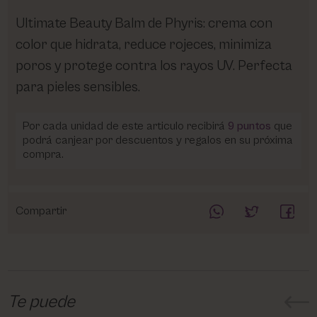
Ultimate Beauty Balm de Phyris: crema con
color que hidrata, reduce rojeces, minimiza
poros y protege contra los rayos UV. Perfecta
para pieles sensibles.
Por cada unidad de este articulo recibirá
9
puntos
que
podrá canjear por descuentos y regalos en su próxima
compra.
Compartir
Te puede