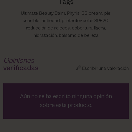
Tags
Ultimate Beauty Balm, Phyris, BB cream, piel
sensible, antiedad, protector solar SPF20,
reducción de rojeces, cobertura ligera,
hidratación, bálsamo de belleza
Opiniones
verificadas
Escribir una valoración
Aún no se ha escrito ninguna opinión
sobre este producto.