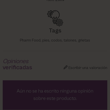
Tags
Pharm Food, pies, codos, talones, grietas
Opiniones
verificadas
Escribir una valoración
Aún no se ha escrito ninguna opinión
sobre este producto.