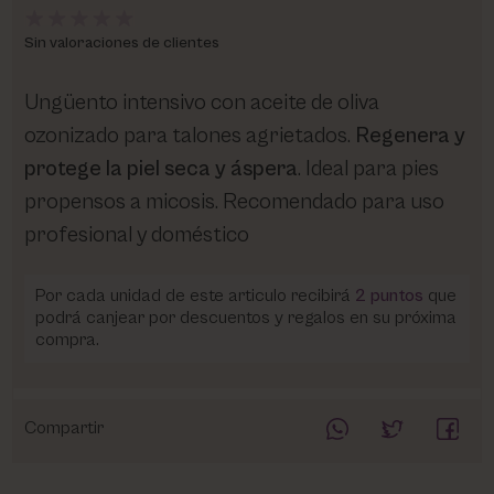
Sin valoraciones de clientes
Ungüento intensivo con aceite de oliva
ozonizado para talones agrietados.
Regenera y
protege la piel seca y áspera
. Ideal para pies
propensos a micosis. Recomendado para uso
profesional y doméstico
Por cada unidad de este articulo recibirá
2
puntos
que
podrá canjear por descuentos y regalos en su próxima
compra.
Compartir