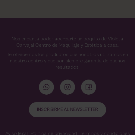
Nos encanta poder acercarte un poquito de Violeta
Carvajal Centro de Maquillaje y Estética a casa.
Te ofrecemos los productos que nosotros utilizamos en
nuestro centro y que son siempre garantía de buenos
resultados.
INSCRIBIRME AL NEWSLETTER
Aviso legal
Política de privacidad
Términos y condiciones