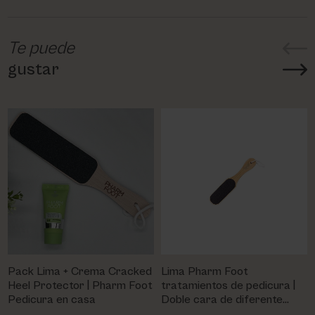
Te puede
gustar
Pack Lima + Crema Cracked
Lima Pharm Foot
Heel Protector | Pharm Foot
tratamientos de pedicura |
Pedicura en casa
Doble cara de diferente
gramaje