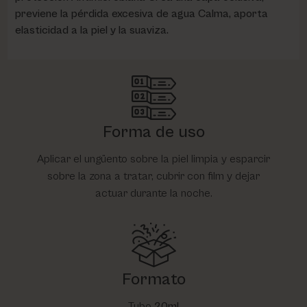
previene la pérdida excesiva de agua Calma, aporta
elasticidad a la piel y la suaviza.
Forma de uso
Aplicar el ungüento sobre la piel limpia y esparcir
sobre la zona a tratar, cubrir con film y dejar
actuar durante la noche.
Formato
Tubo
20ml