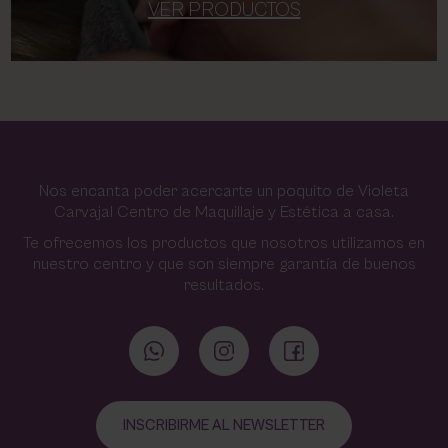
VER PRODUCTOS
Nos encanta poder acercarte un poquito de Violeta
Carvajal Centro de Maquillaje y Estética a casa.
Te ofrecemos los productos que nosotros utilizamos en
nuestro centro y que son siempre garantía de buenos
resultados.
INSCRIBIRME AL NEWSLETTER