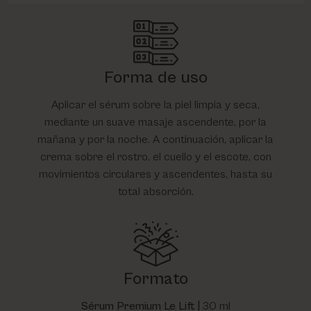
Forma de uso
Aplicar el sérum sobre la piel limpia y seca,
mediante un suave masaje ascendente, por la
mañana y por la noche. A continuación, aplicar la
crema sobre el rostro, el cuello y el escote, con
movimientos circulares y ascendentes, hasta su
total absorción.
Formato
Sérum Premium Le Lift |
30 ml