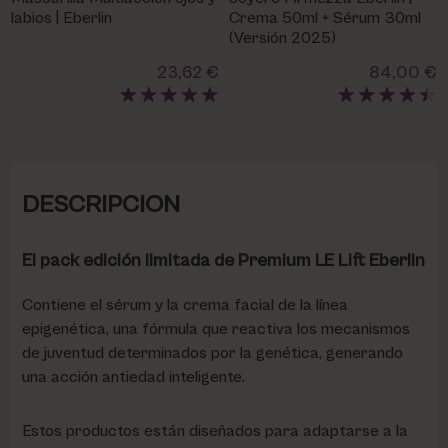
labios | Eberlin
Crema 50ml + Sérum 30ml
(Versión 2025)
23,62 €
84,00 €
DESCRIPCION
El pack edición limitada de Premium LE Lift Eberlin
Contiene el sérum y la crema facial de la línea
epigenética, una fórmula que reactiva los mecanismos
de juventud determinados por la genética, generando
una acción antiedad inteligente.
Estos productos están diseñados para adaptarse a la