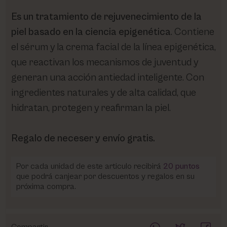
Es un tratamiento de rejuvenecimiento de la
piel basado en la ciencia epigenética
. Contiene
el sérum y la crema facial de la línea epigenética,
que reactivan los mecanismos de juventud y
generan una acción antiedad inteligente. Con
ingredientes naturales y de alta calidad, que
hidratan, protegen y reafirman la piel.
Regalo de neceser y envío gratis.
Por cada unidad de este articulo recibirá
20
puntos
que podrá canjear por descuentos y regalos en su
próxima compra.