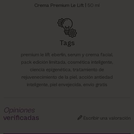
Crema Premium Le Lift |
50 ml
Tags
premium le lift eberlin, serum y crema facial,
pack edición limitada, cosmética inteligente,
ciencia epigenética, tratamiento de
rejuvenecimiento de la piel, acción antiedad
inteligente, piel envejecida, envío gratis
Opiniones
verificadas
Escribir una valoración