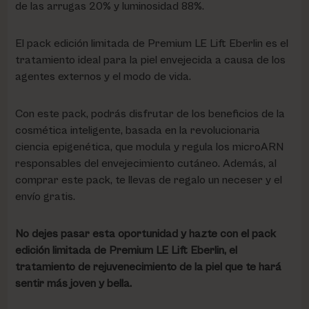
de las arrugas 20% y luminosidad 88%.
El pack edición limitada de Premium LE Lift Eberlin es el
tratamiento ideal para la piel envejecida a causa de los
agentes externos y el modo de vida.
Con este pack, podrás disfrutar de los beneficios de la
cosmética inteligente, basada en la revolucionaria
ciencia epigenética, que modula y regula los microARN
responsables del envejecimiento cutáneo. Además, al
comprar este pack, te llevas de regalo un neceser y el
envío gratis.
No dejes pasar esta oportunidad y hazte con el pack
edición limitada de Premium LE Lift Eberlin, el
tratamiento de rejuvenecimiento de la piel que te hará
sentir más joven y bella.