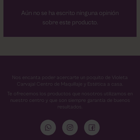
Aún no se ha escrito ninguna opinión
sobre este producto.
Nos encanta poder acercarte un poquito de Violeta
Carvajal Centro de Maquillaje y Estética a casa.
Te ofrecemos los productos que nosotros utilizamos en
nuestro centro y que son siempre garantía de buenos
resultados.