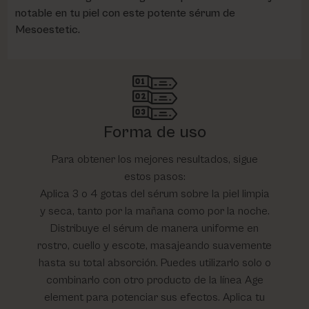
notable en tu piel con este potente sérum de
Mesoestetic.
Forma de uso
Para obtener los mejores resultados, sigue
estos pasos:
Aplica 3 o 4 gotas del sérum sobre la piel limpia
y seca, tanto por la mañana como por la noche.
Distribuye el sérum de manera uniforme en
rostro, cuello y escote, masajeando suavemente
hasta su total absorción. Puedes utilizarlo solo o
combinarlo con otro producto de la línea Age
element para potenciar sus efectos. Aplica tu