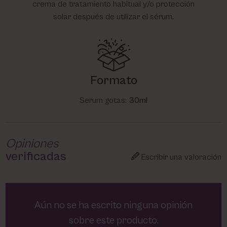
crema de tratamiento habitual y/o protección
solar después de utilizar el sérum.
Formato
Serum gotas:
30ml
Opiniones
verificadas
Escribir una valoración
Aún no se ha escrito ninguna opinión
sobre este producto.