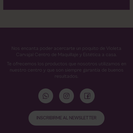
Nos encanta poder acercarte un poquito de Violeta
Carvajal Centro de Maquillaje y Estética a casa.
Te ofrecemos los productos que nosotros utilizamos en
nuestro centro y que son siempre garantía de buenos
resultados.
INSCRIBIRME AL NEWSLETTER