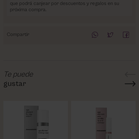
que podrá canjear por descuentos y regalos en su
próxima compra.
Compartir
Te puede
gustar