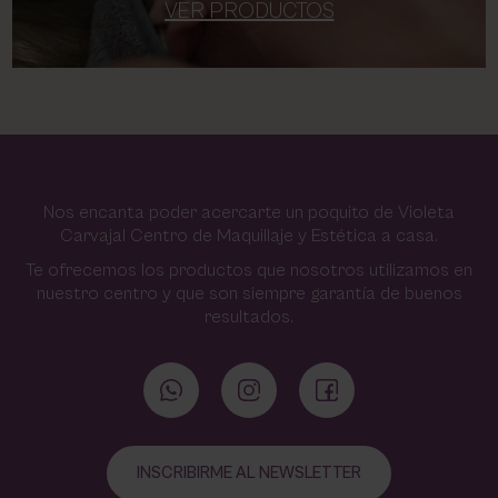
VER PRODUCTOS
Nos encanta poder acercarte un poquito de Violeta
Carvajal Centro de Maquillaje y Estética a casa.
Te ofrecemos los productos que nosotros utilizamos en
nuestro centro y que son siempre garantía de buenos
resultados.
INSCRIBIRME AL NEWSLETTER