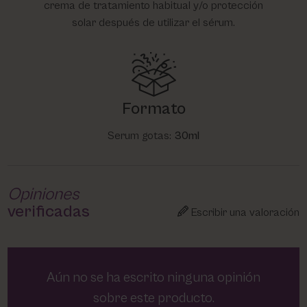
crema de tratamiento habitual y/o protección
solar después de utilizar el sérum.
Formato
Serum gotas:
30ml
Opiniones
verificadas
Escribir una valoración
Aún no se ha escrito ninguna opinión
sobre este producto.