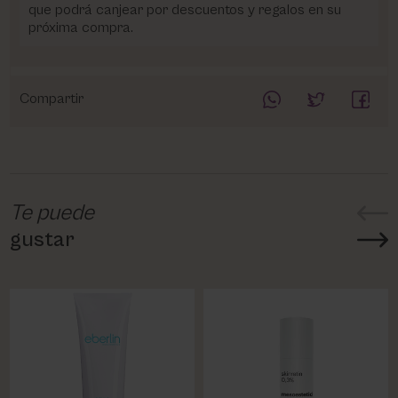
que podrá canjear por descuentos y regalos en su
próxima compra.
Compartir
Te puede
gustar