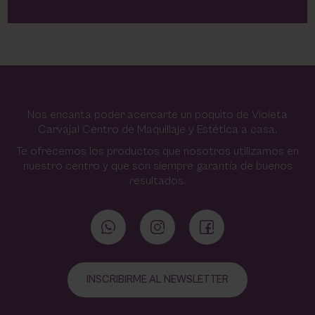
Nos encanta poder acercarte un poquito de Violeta
Carvajal Centro de Maquillaje y Estética a casa.
Te ofrecemos los productos que nosotros utilizamos en
nuestro centro y que son siempre garantía de buenos
resultados.
INSCRIBIRME AL NEWSLETTER