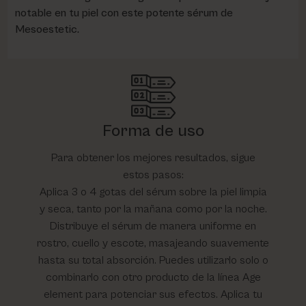
notable en tu piel con este potente sérum de
Mesoestetic.
Forma de uso
Para obtener los mejores resultados, sigue
estos pasos:
Aplica 3 o 4 gotas del sérum sobre la piel limpia
y seca, tanto por la mañana como por la noche.
Distribuye el sérum de manera uniforme en
rostro, cuello y escote, masajeando suavemente
hasta su total absorción. Puedes utilizarlo solo o
combinarlo con otro producto de la línea Age
element para potenciar sus efectos. Aplica tu