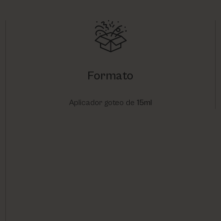
Formato
Aplicador goteo de
15ml