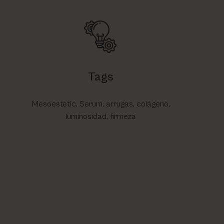
Tags
Mesoestetic, Serum, arrugas, colágeno,
luminosidad, firmeza