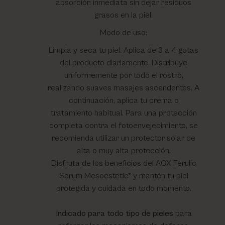
absorción inmediata sin dejar residuos
grasos en la piel.
Modo de uso:
Limpia y seca tu piel. Aplica de 3 a 4 gotas
del producto diariamente. Distribuye
uniformemente por todo el rostro,
realizando suaves masajes ascendentes. A
continuación, aplica tu crema o
tratamiento habitual. Para una protección
completa contra el fotoenvejecimiento, se
recomienda utilizar un protector solar de
alta o muy alta protección.
Disfruta de los beneficios del AOX Ferulic
Serum Mesoestetic® y mantén tu piel
protegida y cuidada en todo momento.
Indicado para todo tipo de pieles
para