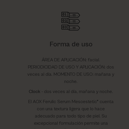
Forma de uso
ÁREA DE APLICACIÓN: facial.
PERIODICIDAD DE USO Y APLICACIÓN: dos
veces al día. MOMENTO DE USO: mañana y
noche.
Clock
- dos veces al día, mañana y noche.
El AOX Ferulic Serum Mesoestetic® cuenta
con una textura ligera que lo hace
adecuado para todo tipo de piel. Su
excepcional formulación permite una