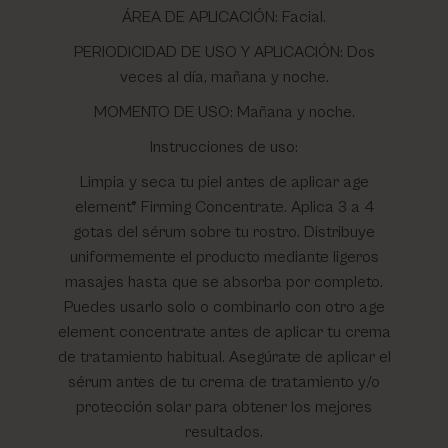
ÁREA DE APLICACIÓN: Facial.
PERIODICIDAD DE USO Y APLICACIÓN: Dos
veces al día, mañana y noche.
MOMENTO DE USO: Mañana y noche.
Instrucciones de uso:
Limpia y seca tu piel antes de aplicar age
element® Firming Concentrate. Aplica 3 a 4
gotas del sérum sobre tu rostro. Distribuye
uniformemente el producto mediante ligeros
masajes hasta que se absorba por completo.
Puedes usarlo solo o combinarlo con otro age
element concentrate antes de aplicar tu crema
de tratamiento habitual. Asegúrate de aplicar el
sérum antes de tu crema de tratamiento y/o
protección solar para obtener los mejores
resultados.