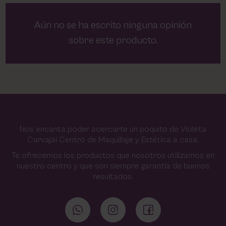
Aún no se ha escrito ninguna opinión
sobre este producto.
Nos encanta poder acercarte un poquito de Violeta
Carvajal Centro de Maquillaje y Estética a casa.
Te ofrecemos los productos que nosotros utilizamos en
nuestro centro y que son siempre garantía de buenos
resultados.