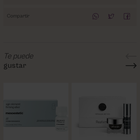
Compartir
Te puede
gustar