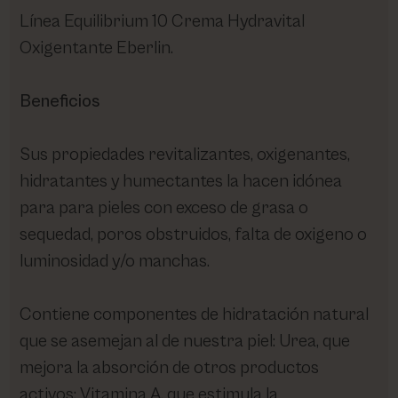
Línea Equilibrium 10 Crema Hydravital
Oxigentante Eberlin.
Beneficios
Sus propiedades revitalizantes, oxigenantes,
hidratantes y humectantes la hacen idónea
para para pieles con exceso de grasa o
sequedad, poros obstruidos, falta de oxigeno o
luminosidad y/o manchas.
Contiene componentes de hidratación natural
que se asemejan al de nuestra piel: Urea, que
mejora la absorción de otros productos
activos; Vitamina A, que estimula la