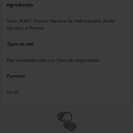
Ingredientes
Urea, M.N.F. (Factor Natural de Hidratación), Ácido
Glicólico y Retinol.
Tipos de piel
Piel desequilibrada con falta de oxigenación.
Formato
50 ml.