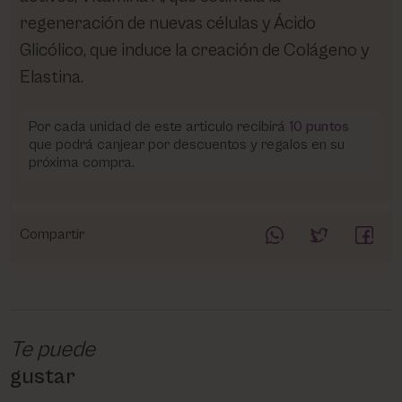
regeneración de nuevas células y Ácido
Glicólico, que induce la creación de Colágeno y
Elastina.
Por cada unidad de este articulo recibirá
10
puntos
que podrá canjear por descuentos y regalos en su
próxima compra.
Compartir
Te puede
gustar