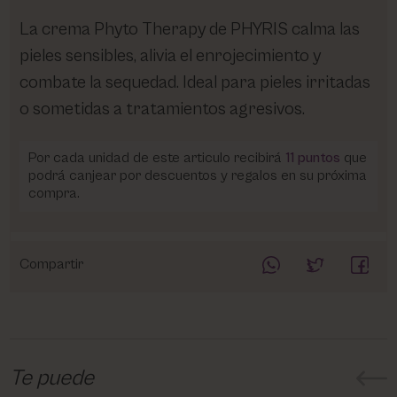
La crema Phyto Therapy de PHYRIS calma las
pieles sensibles, alivia el enrojecimiento y
combate la sequedad. Ideal para pieles irritadas
o sometidas a tratamientos agresivos.
Por cada unidad de este articulo recibirá
11
puntos
que
podrá canjear por descuentos y regalos en su próxima
compra.
Compartir
Te puede