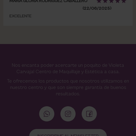
MARÍA GLORIA RODRÍGUEZ CABALLERO
(22/06/2025)
EXCELENTE
Nos encanta poder acercarte un poquito de Violeta
Carvajal Centro de Maquillaje y Estética a casa.
Te ofrecemos los productos que nosotros utilizamos en
nuestro centro y que son siempre garantía de buenos
resultados.