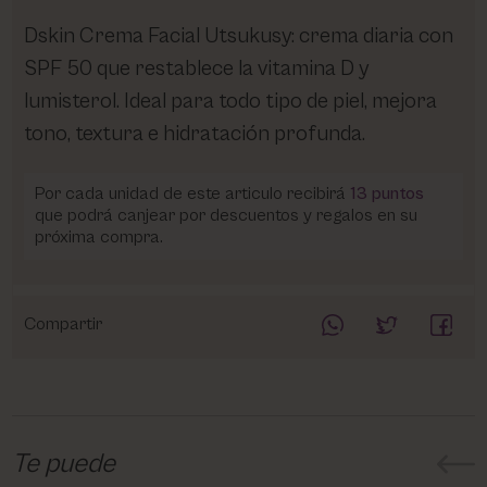
Dskin Crema Facial Utsukusy: crema diaria con
SPF 50 que restablece la vitamina D y
lumisterol. Ideal para todo tipo de piel, mejora
tono, textura e hidratación profunda.
Por cada unidad de este articulo recibirá
13
puntos
que podrá canjear por descuentos y regalos en su
próxima compra.
Compartir
Te puede