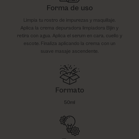
Forma de uso
Limpia tu rostro de impurezas y maquillaje.
Aplica la crema depuradora limpiadora Bijin y
retira con agua. Aplica el serum en cara, cuello y
escote. Finaliza aplicando la crema con un
suave masaje ascendente.
Formato
50ml