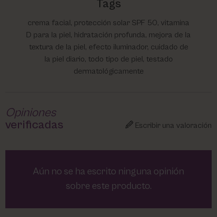
Tags
crema facial, protección solar SPF 50, vitamina
D para la piel, hidratación profunda, mejora de la
textura de la piel, efecto iluminador, cuidado de
la piel diario, todo tipo de piel, testado
dermatológicamente
Opiniones
verificadas
Escribir una valoración
Aún no se ha escrito ninguna opinión
sobre este producto.