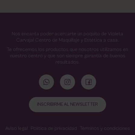
Nos encanta poder acercarte un poquito de Violeta
Carvajal Centro de Maquillaje y Estética a casa.
Te ofrecemos los productos que nosotros utilizamos en
nuestro centro y que son siempre garantía de buenos
resultados.
INSCRIBIRME AL NEWSLETTER
Aviso legal
Política de privacidad
Términos y condiciones