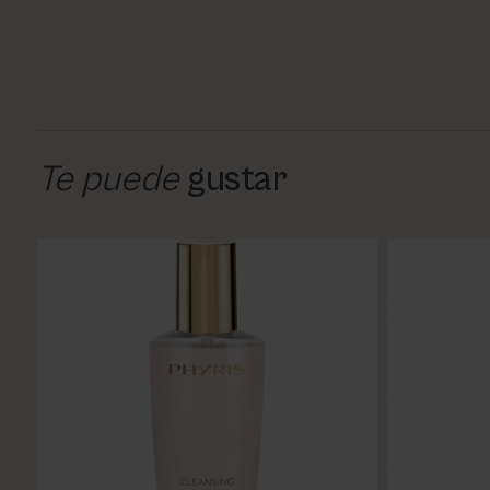
Te puede
gustar