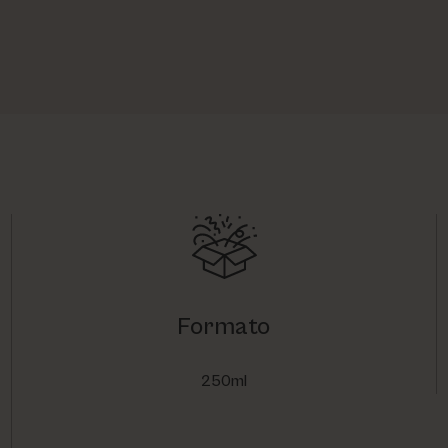
Formato
250ml