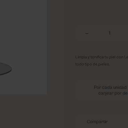
1
Limpia y tonifica tu piel con
todo tipo de pieles.
Por cada unidad 
canjear por de
Compartir