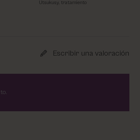
Utsukusy, tratamiento
Escribir una valoración
to.