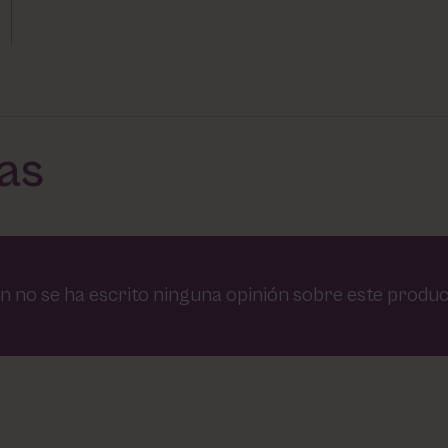
das
n no se ha escrito ninguna opinión sobre este produc