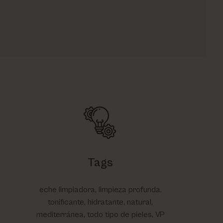
Tags
eche limpiadora, limpieza profunda,
tonificante, hidratante, natural,
mediterránea, todo tipo de pieles, VP