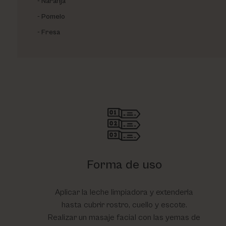
Naranja
Pomelo
Fresa
Forma de uso
Aplicar la leche limpiadora y extenderla
hasta cubrir rostro, cuello y escote.
Realizar un masaje facial con las yemas de