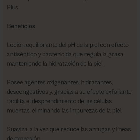
Plus
Beneficios
Loción equilibrante del pH de la piel con efecto
antiséptico y bactericida que regula la grasa,
manteniendo la hidratación de la piel.
Posee agentes oxigenantes, hidratantes,
descongestivos y, gracias a su efecto exfoliante,
facilita el desprendimiento de las células
muertas, eliminando las impurezas de la piel.
Suaviza, a la vez que reduce las arrugas y líneas
de expresión.