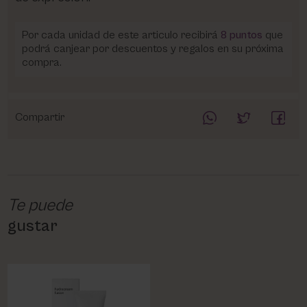
Por cada unidad de este articulo recibirá
8
puntos
que
podrá canjear por descuentos y regalos en su próxima
compra.
Compartir
Te puede
gustar