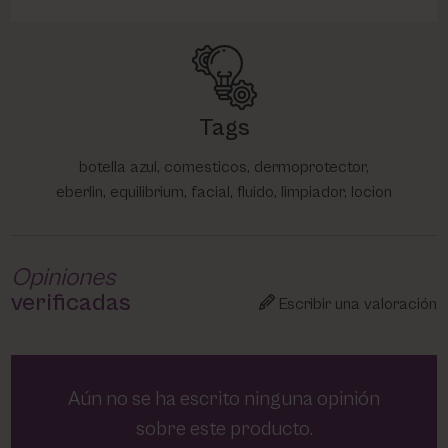
Tags
botella azul, comesticos, dermoprotector,
eberlin, equilibrium, facial, fluido, limpiador, locion
Opiniones
verificadas
Escribir una valoración
Aún no se ha escrito ninguna opinión
sobre este producto.