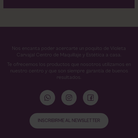
Nos encanta poder acercarte un poquito de Violeta
Carvajal Centro de Maquillaje y Estética a casa.
Te ofrecemos los productos que nosotros utilizamos en
nuestro centro y que son siempre garantía de buenos
resultados.
INSCRIBIRME AL NEWSLETTER